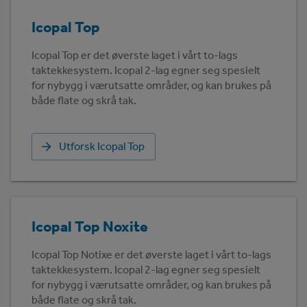
Icopal Top
Icopal Top er det øverste laget i vårt to-lags
taktekkesystem. Icopal 2-lag egner seg spesielt
for nybygg i værutsatte områder, og kan brukes på
både flate og skrå tak.
Utforsk Icopal Top
Icopal Top Noxite
Icopal Top Notixe er det øverste laget i vårt to-lags
taktekkesystem. Icopal 2-lag egner seg spesielt
for nybygg i værutsatte områder, og kan brukes på
både flate og skrå tak.