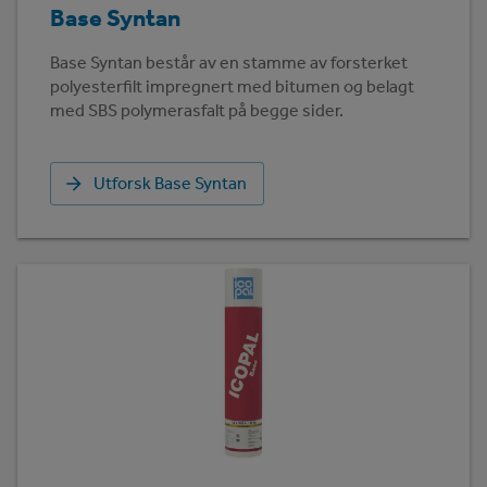
Base Syntan
Base Syntan består av en stamme av forsterket
polyesterfilt impregnert med bitumen og belagt
med SBS polymerasfalt på begge sider.
Utforsk Base Syntan