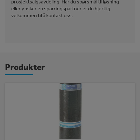
prosjektsalgsavdeling. Har du spørsmål til løsning
eller ønsker en sparringspartner er du hjertlig
velkommen til å kontakt oss.
Produkter