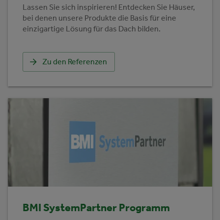
Lassen Sie sich inspirieren! Entdecken Sie Häuser,
bei denen unsere Produkte die Basis für eine
einzigartige Lösung für das Dach bilden.
Zu den Referenzen
BMI SystemPartner Programm