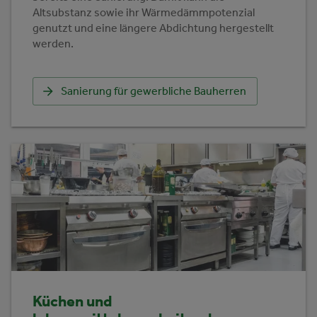
Altsubstanz sowie ihr Wärmedämmpotenzial
genutzt und eine längere Abdichtung hergestellt
werden.
Sanierung für gewerbliche Bauherren
Küchen und