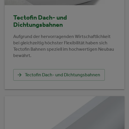
Tectofin Dach- und
Dichtungsbahnen
Aufgrund der hervorragenden Wirtschaftlichkeit
bei gleichzeitig höchster Flexibilität haben sich
Tectofin Bahnen speziell im hochwertigen Neubau
bewährt.
Tectofin Dach- und Dichtungsbahnen