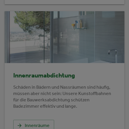
Innenraumabdichtung
Schäden in Bädern und Nassräumen sind häufig,
müssen aber nicht sein: Unsere Kunstoffbahnen
für die Bauwerksabdichtung schützen
Badezimmer effektiv und lange.
Innenräume