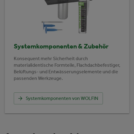
Systemkomponenten & Zubehör
Konsequent mehr Sicherheit durch
materialidentische Formteile, Flachdachbefestiger,
Belüftungs- und Entwässerungselemente und die
passenden Werkzeuge.
Systemkomponenten von WOLFIN