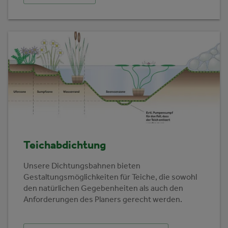
Teichabdichtung
Unsere Dichtungsbahnen bieten
Gestaltungsmöglichkeiten für Teiche, die sowohl
den natürlichen Gegebenheiten als auch den
Anforderungen des Planers gerecht werden.