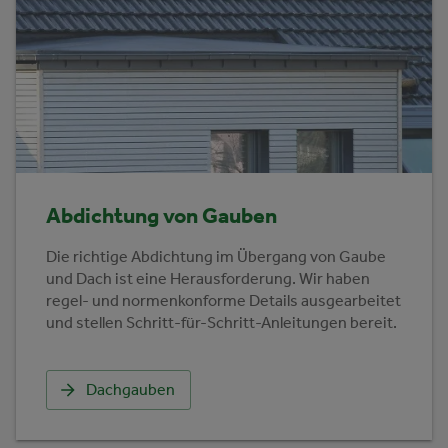
Abdichtung von Gauben
Die richtige Abdichtung im Übergang von Gaube
und Dach ist eine Herausforderung. Wir haben
regel- und normenkonforme Details ausgearbeitet
und stellen Schritt-für-Schritt-Anleitungen bereit.
Dachgauben