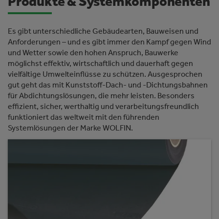
Produkte & Systemkomponenten
Es gibt unterschiedliche Gebäudearten, Bauweisen und
Anforderungen – und es gibt immer den Kampf gegen Wind
und Wetter sowie den hohen Anspruch, Bauwerke
möglichst effektiv, wirtschaftlich und dauerhaft gegen
vielfältige Umwelteinflüsse zu schützen. Ausgesprochen
gut geht das mit Kunststoff-Dach- und -Dichtungsbahnen
für Abdichtungslösungen, die mehr leisten. Besonders
effizient, sicher, werthaltig und verarbeitungsfreundlich
funktioniert das weltweit mit den führenden
Systemlösungen der Marke WOLFIN.