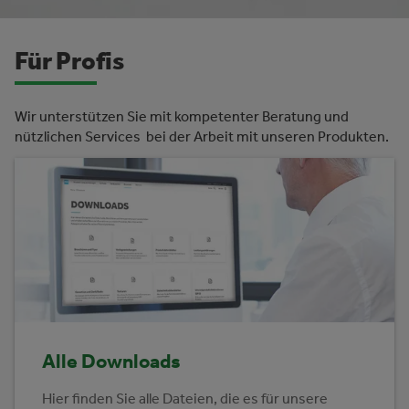
Für Profis
Wir unterstützen Sie mit kompetenter Beratung und
nützlichen Services bei der Arbeit mit unseren Produkten.
Alle Downloads
Hier finden Sie alle Dateien, die es für unsere