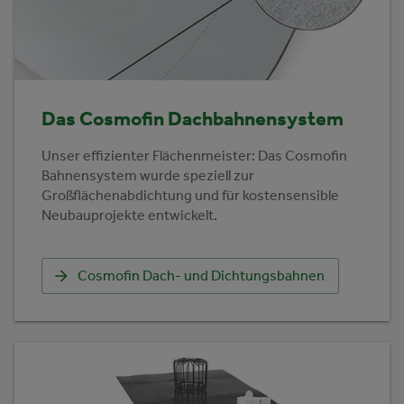
Das Cosmofin Dachbahnensystem
Unser effizienter Flächenmeister: Das Cosmofin
Bahnensystem wurde speziell zur
Großflächenabdichtung und für kostensensible
Neubauprojekte entwickelt.
Cosmofin Dach- und Dichtungsbahnen