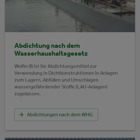
Abdichtung nach dem
Wasserhaushaltsgesetz
Wolfin IB ist für Abdichtungsmittel zur
Verwendung in Dichtkonstruktionen in Anlagen
zum Lagern, Abfüllen und Umschlagen
wassergefährdender Stoffe (LAU-Anlagen)
zugelassen.
Abdichtungen nach dem WHG