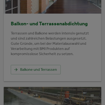
Balkon- und Terrassenabdichtung
Terrassen und Balkone werden intensiv genutzt
und sind zahlreichen Belastungen ausgesetzt.
Gute Gründe, um bei der Materialauswahl und
Verarbeitung mit BMI Produkten auf
kompromisslose Sicherheit zu setzen.
Balkone und Terrassen