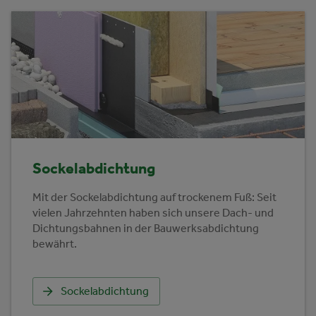
Sockelabdichtung
Mit der Sockelabdichtung auf trockenem Fuß: Seit
vielen Jahrzehnten haben sich unsere Dach- und
Dichtungsbahnen in der Bauwerksabdichtung
bewährt.
Sockelabdichtung