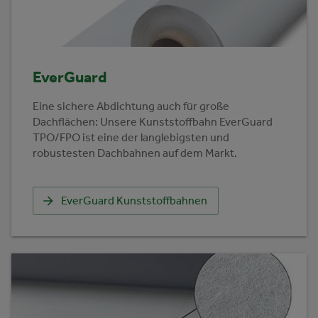
EverGuard
Eine sichere Abdichtung auch für große
Dachflächen: Unsere Kunststoffbahn EverGuard
TPO/FPO ist eine der langlebigsten und
robustesten Dachbahnen auf dem Markt.
EverGuard Kunststoffbahnen