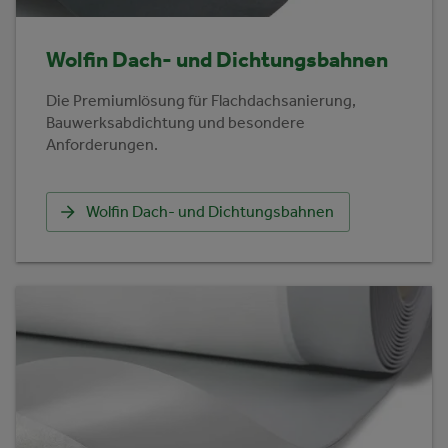
Wolfin Dach- und Dichtungsbahnen
Die Premiumlösung für Flachdachsanierung,
Bauwerksabdichtung und besondere
Anforderungen.
Wolfin Dach- und Dichtungsbahnen