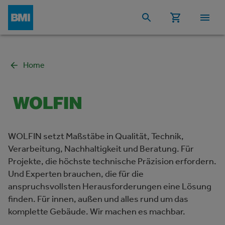
Home
WOLFIN setzt Maßstäbe in Qualität, Technik,
Verarbeitung, Nachhaltigkeit und Beratung. Für
Projekte, die höchste technische Präzision erfordern.
Und Experten brauchen, die für die
anspruchsvollsten Herausforderungen eine Lösung
finden. Für innen, außen und alles rund um das
komplette Gebäude. Wir machen es machbar.