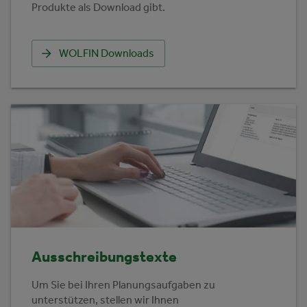
Produkte als Download gibt.
WOLFIN Downloads
Ausschreibungstexte
Um Sie bei Ihren Planungsaufgaben zu
unterstützen, stellen wir Ihnen