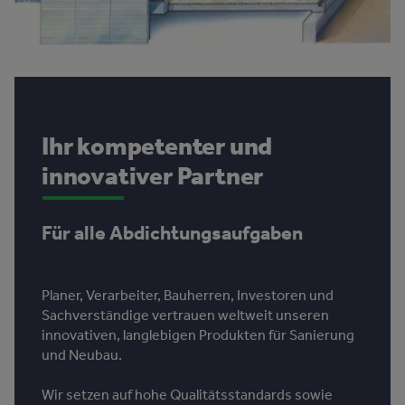
Ihr kompetenter und
innovativer Partner
Für alle Abdichtungsaufgaben
Planer, Verarbeiter, Bauherren, Investoren und
Sachverständige vertrauen weltweit unseren
innovativen, langlebigen Produkten für Sanierung
und Neubau.
Wir setzen auf hohe Qualitätsstandards sowie