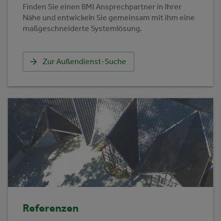
Finden Sie einen BMI Ansprechpartner in Ihrer
Nähe und entwickeln Sie gemeinsam mit ihm eine
maßgeschneiderte Systemlösung.
Zur Außendienst-Suche
Referenzen