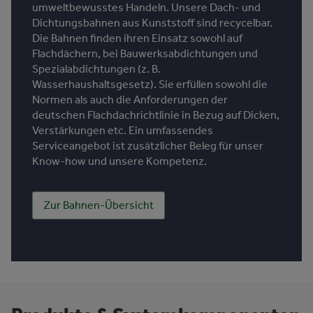
umweltbewusstes Handeln. Unsere Dach- und
Dichtungsbahnen aus Kunststoff sind recycelbar.
Die Bahnen finden ihren Einsatz sowohl auf
Flachdächern, bei Bauwerksabdichtungen und
Spezialabdichtungen (z. B.
Wasserhaushaltsgesetz). Sie erfüllen sowohl die
Normen als auch die Anforderungen der
deutschen Flachdachrichtlinie in Bezug auf Dicken,
Verstärkungen etc. Ein umfassendes
Serviceangebot ist zusätzlicher Beleg für unser
Know-how und unsere Kompetenz.
Zur Bahnen-Übersicht