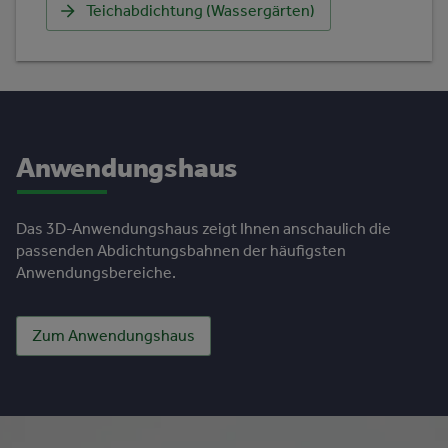
Teichabdichtung (Wassergärten)
Anwendungshaus
Das 3D-Anwendungshaus zeigt Ihnen anschaulich die
passenden Abdichtungsbahnen der häufigsten
Anwendungsbereiche.
Zum Anwendungshaus