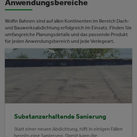
Anwendungsbereiche
Wolfin Bahnen sind auf allen Kontinenten im Bereich Dach-
und Bauwerksabdichtung erfolgreich im Einsatz. Finden Sie
u
mfangreiche Planungsdetails und das passende Produkt
für jeden Anwendungsbereich und jede Verlegeart.
Substanzerhaltende Sanierung
Statt einer neuen Abdichtung, hilft in einigen Fällen
bereits eine Sanierung. Damit kann die