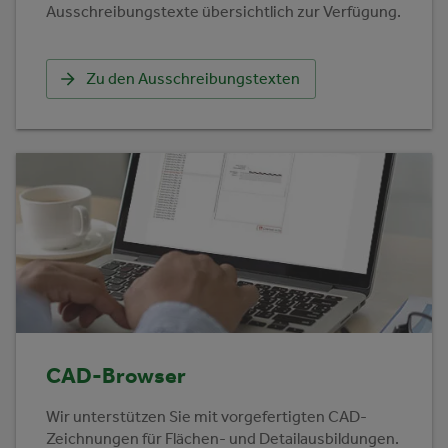
Ausschreibungstexte übersichtlich zur Verfügung.
Zu den Ausschreibungstexten
CAD-Browser
Wir unterstützen Sie mit vorgefertigten CAD-
Zeichnungen für Flächen- und Detailausbildungen.