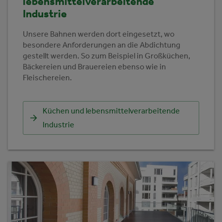
lebensmittelverarbeitende
Industrie
Unsere Bahnen werden dort eingesetzt, wo
besondere Anforderungen an die Abdichtung
gestellt werden. So zum Beispiel in Großküchen,
Bäckereien und Brauereien ebenso wie in
Fleischereien.
Küchen und lebensmittelverarbeitende
Industrie