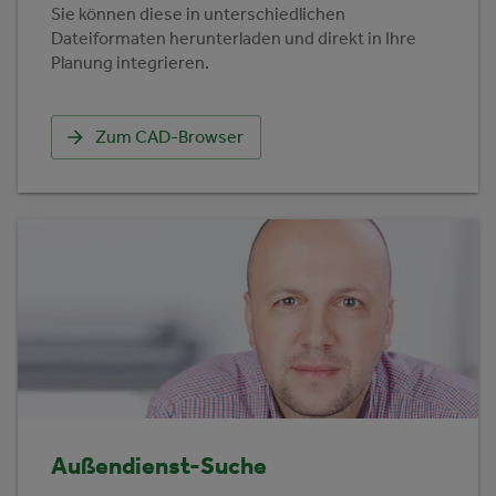
Sie können diese in unterschiedlichen
Dateiformaten herunterladen und direkt in Ihre
Planung integrieren.
Zum CAD-Browser
Außendienst-Suche