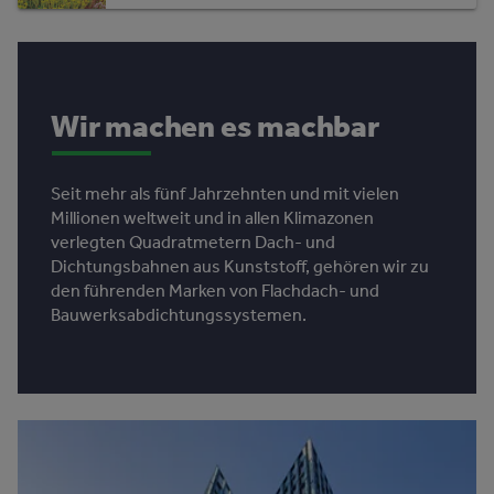
Wir machen es machbar
Seit mehr als fünf Jahrzehnten und mit vielen
Millionen weltweit und in allen Klimazonen
verlegten Quadratmetern Dach- und
Dichtungsbahnen aus Kunststoff, gehören wir zu
den führenden Marken von Flachdach- und
Bauwerksabdichtungssystemen.