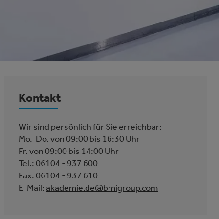
Kontakt
Wir sind persönlich für Sie erreichbar:
Mo.–Do. von 09:00 bis 16:30 Uhr
Fr. von 09:00 bis 14:00 Uhr
Tel.: 06104 - 937 600
Fax: 06104 - 937 610
E-Mail:
akademie.de@bmigroup.com