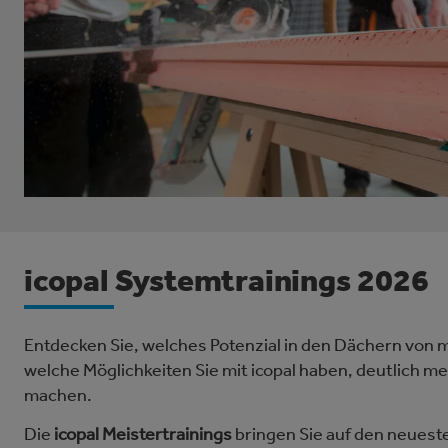
icopal Systemtrainings 2026
Entdecken Sie, welches Potenzial in den Dächern von 
welche Möglichkeiten Sie mit icopal haben, deutlich m
machen.
Die
icopal Meistertrainings
bringen Sie auf den neuest