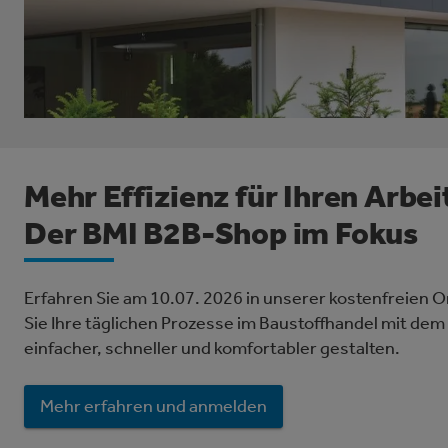
Mehr Effizienz für Ihren Arbei
Der BMI B2B-Shop im Fokus
Erfahren Sie am 10.07. 2026 in unserer kostenfreien O
Sie Ihre täglichen Prozesse im Baustoffhandel mit de
einfacher, schneller und komfortabler gestalten.
Mehr erfahren und anmelden