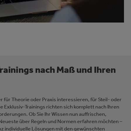
rainings nach Maß und Ihren
r für Theorie oder Praxis interessieren, für Steil- oder
 Exklusiv-Trainings richten sich komplett nach Ihren
rderungen. Ob Sie Ihr Wissen nun auffrischen,
 Neueste über Regeln und Normen erfahren möchten –
nz individuelle Lösungen mit den gewünschten