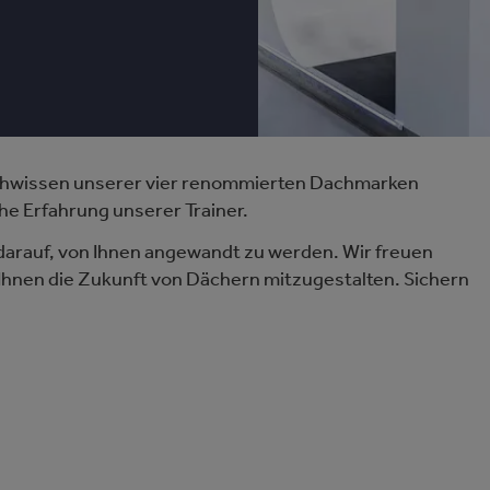
achwissen unserer vier renommierten Dachmarken
e Erfahrung unserer Trainer.
arauf, von Ihnen angewandt zu werden. Wir freuen
hnen die Zukunft von Dächern mitzugestalten. Sichern