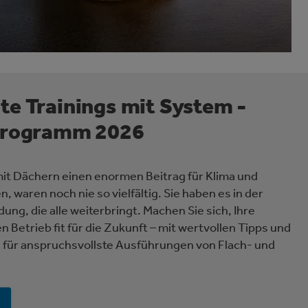
e Trainings mit System -
programm 2026
mit Dächern einen enormen Beitrag für Klima und
, waren noch nie so vielfältig. Sie haben es in der
ung, die alle weiterbringt. Machen Sie sich, Ihre
n Betrieb fit für die Zukunft – mit wertvollen Tipps und
n für anspruchsvollste Ausführungen von Flach- und