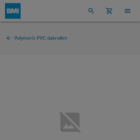
Polymeric PVC dakrollen