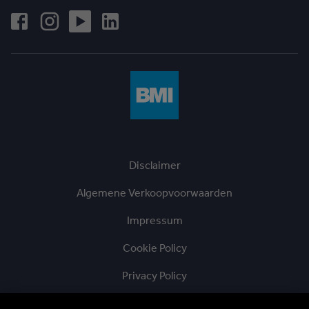
Disclaimer
Algemene Verkoopvoorwaarden
Impressum
Cookie Policy
Privacy Policy
Ethische Hotline