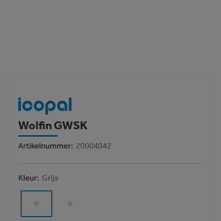
Wolfin GWSK
Artikelnummer
20004042
Kleur
Grijs