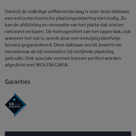
Dankzij de volledige zelfklevende laag is voor deze dakbaan
een extra mechanische plaatsingszekering niet nodig. Zo
kan de afdichting en renovatie van het platte dak snel en
rationeel verlopen. De homogeniteit van het oppervlak, ook
wanneer het nat is, wordt door een eenzijdig kleefvrije
lasrand gegarandeerd. Deze dakbaan wordt zowel in de
nieuwbouw als bij renovaties bij verlijmde plaatsing
gebruikt. Ook speciale vormen kunnen perfect worden
afgedicht met WOLFIN GWSK.
Garanties