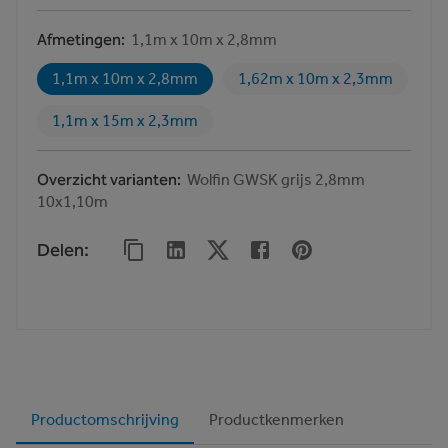
Afmetingen
1,1m x 10m x 2,8mm
1,1m x 10m x 2,8mm
1,62m x 10m x 2,3mm
1,1m x 15m x 2,3mm
Overzicht varianten
Wolfin GWSK grijs 2,8mm
10x1,10m
Delen
:
Productomschrijving
Productkenmerken