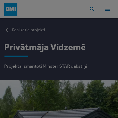
Realizētie projekti
Privātmāja Vidzemē
Projektā izmantoti Minster STAR dakstiņi