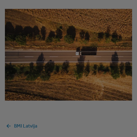
BMI Latvija