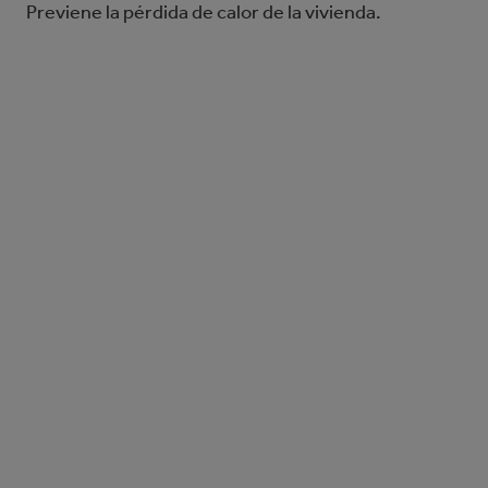
Previene la pérdida de calor de la vivienda.