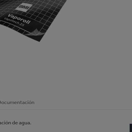
Documentación
ación de agua.