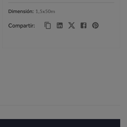
Dimensión
1,5x50m
Compartir
: