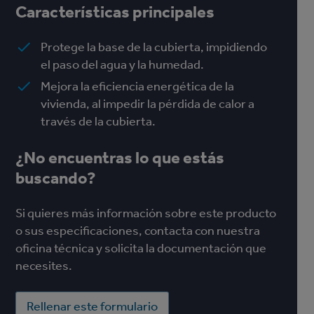
Características principales
Protege la base de la cubierta, impidiendo
el paso del agua y la humedad.
Mejora la eficiencia energética de la
vivienda, al impedir la pérdida de calor a
través de la cubierta.
¿No encuentras lo que estás
buscando?
Si quieres más información sobre este producto
o sus especificaciones, contacta con nuestra
oficina técnica y solicita la documentación que
necesites.
Rellenar este formulario