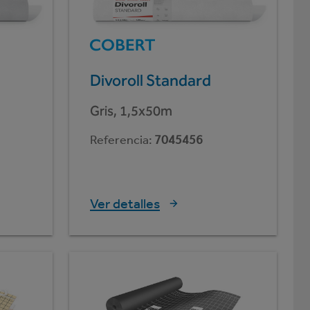
Divoroll Standard
Gris, 1,5x50m
Referencia
:
7045456
Ver detalles