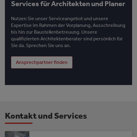
Services für Architekten und Planer
Nutzen Sie unser Serviceangebot und unsere
Expertise im Rahmen der Vorplanung, Ausschreibung
bis hin zur Baustellenbetreuung. Unsere
qualifizierten Architektenberater sind persönlich für
Sie da. Sprechen Sie uns an.
Ansprechpartner finden
Kontakt und Services