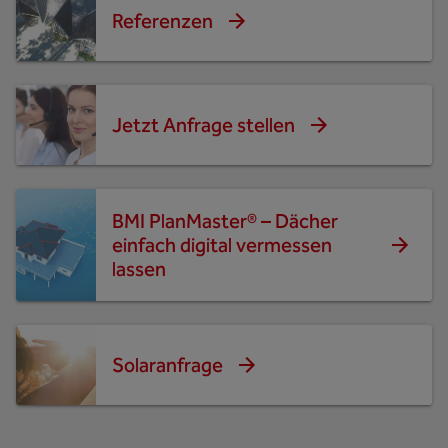
Referenzen
Jetzt Anfrage stellen
BMI PlanMaster® – Dächer
einfach digital vermessen
lassen
Solaranfrage