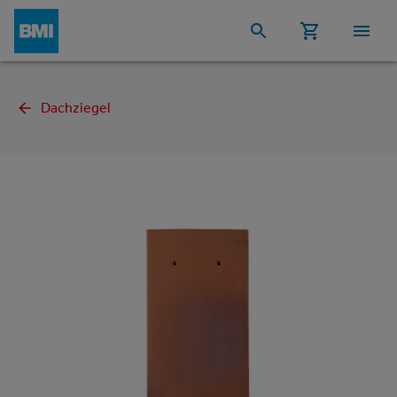
Dachziegel