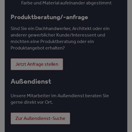
Farbe und Material aufeinander abgestimmt
Produktberatung/-anfrage
Sind Sie ein Dachhandwerker, Architekt oder ein
anderer gewerblicher Kunde/Interessent und
möchten eine Produktberatung oder ein
Produktangebot erhalten?
Jetzt Anfrage stellen
Außendienst
Unsere Mitarbeiter im Außendienst beraten Sie
gerne direkt vor Ort.
Zur Außendienst-Suche