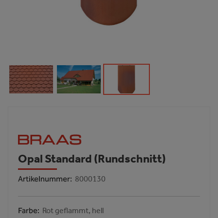
Opal Standard (Rundschnitt)
Artikelnummer
8000130
Farbe
Rot geflammt, hell