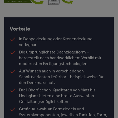
Vorteile
In Doppeldeckung oder Kronendeckung
verlegbar
Die ursprünglichste Dachziegelform –
hergestellt nach handwerklichem Vorbild mit
modernsten Fertigungstechnologien
Auf Wunsch auch in verschiedenen
Schnittvarianten lieferbar – beispielsweise für
den Denkmalschutz
Drei Oberflächen-Qualitäten von Matt bis
Hochglanz bieten eine breite Auswahl an
Gestaltungsmöglichkeiten
Große Auswahl an Formziegeln und
Systemkomponenten, jeweils in Funktion, Form,