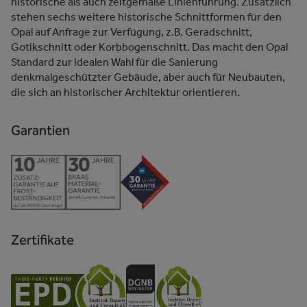
historische als auch zeitgemäße Linienführung. Zusätzlich
stehen sechs weitere historische Schnittformen für den
Opal auf Anfrage zur Verfügung, z.B. Geradschnitt,
Gotikschnitt oder Korbbogenschnitt. Das macht den Opal
Standard zur idealen Wahl für die Sanierung
denkmalgeschützter Gebäude, aber auch für Neubauten,
die sich an historischer Architektur orientieren.
Garantien
Zertifikate