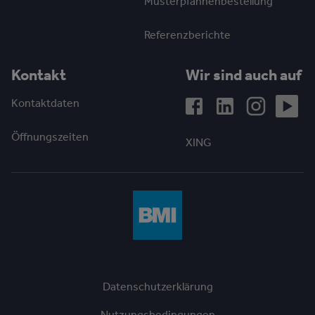
Musterpfannenbestellung
Referenzberichte
Kontakt
Wir sind auch auf
Kontaktdaten
Öffnungszeiten
XING
Datenschutzerklärung
Nutzungsbedingungen