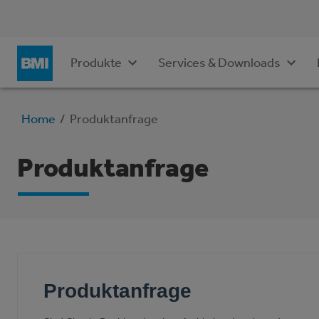
Produkte
Services & Downloads
Home
/
Produktanfrage
Produktanfrage