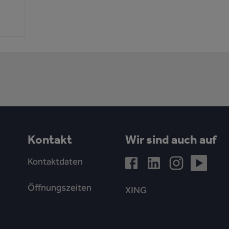
Kontakt
Wir sind auch auf
Kontaktdaten
Öffnungszeiten
XING