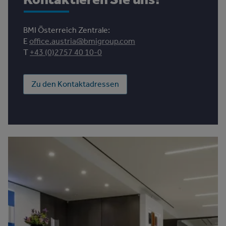
BMI Österreich Zentrale:
E
office.austria@bmigroup.com
T
+43 (0)2757 40 10-0
Zu den Kontaktadressen