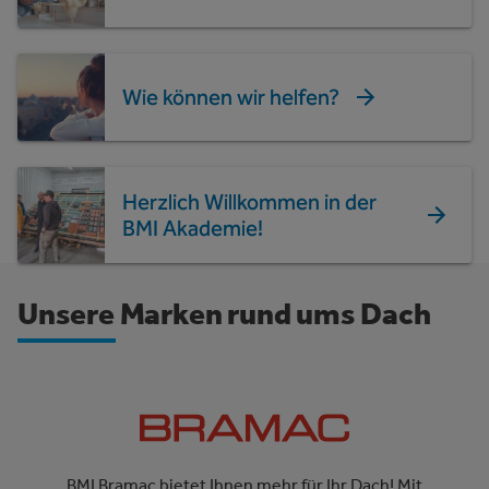
Wie können wir helfen?
Herzlich Willkommen in der
BMI Akademie!
Unsere Marken rund ums Dach
BMI Bramac bietet Ihnen mehr für Ihr Dach! Mit