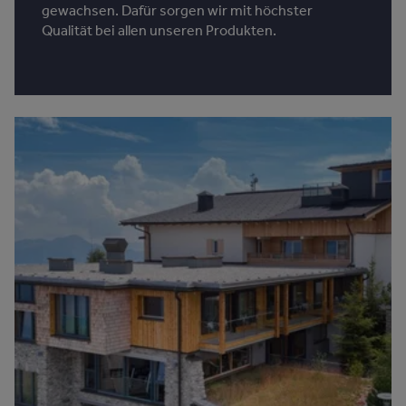
gewachsen. Dafür sorgen wir mit höchster
Qualität bei allen unseren Produkten.