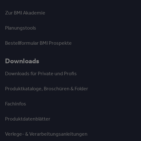
Zur BMI Akademie
Planungstools
Bestellformular BMI Prospekte
Downloads
Downloads für Private und Profis
Produktkataloge, Broschüren & Folder
Fachinfos
Produktdatenblätter
Verlege- & Verarbeitungsanleitungen