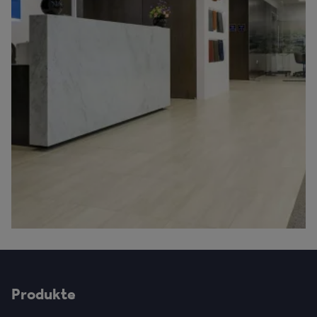
Produkte