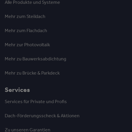
Alle Produkte und Systeme
Mehr zum Steildach
Mehr zum Flachdach
Mehr zur Photovoltaik
Mehr zu Bauwerksabdichtung
Mehr zu Brücke & Parkdeck
Services
Services für Private und Profis
Dach-Förderungsscheck & Aktionen
Zu unseren Garantien