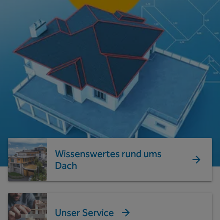
Wissenswertes rund ums
Dach
Unser Service