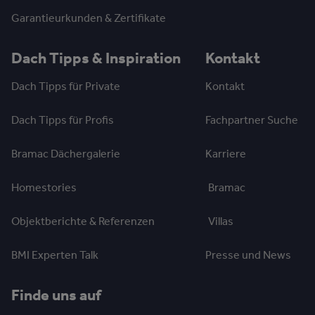
Garantieurkunden & Zertifikate
Dach Tipps & Inspiration
Kontakt
Dach Tipps für Private
Kontakt
Dach Tipps für Profis
Fachpartner Suche
Bramac Dächergalerie
Karriere
Homestories
Bramac
Objektberichte & Referenzen
Villas
BMI Experten Talk
Presse und News
Finde uns auf