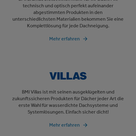
technisch und optisch perfekt aufeinander
abgestimmten Produkten in den
unterschiedlichsten Materialien bekommen Sie eine
Komplettlösung für jede Dachneigung.
Mehr erfahren
BMI Villas ist mit seinen ausgeklügelten und
zukunftssicheren Produkten für Dächer jeder Art die
erste Wahl für wasserdichte Dachsysteme und
Systemlösungen. Einfach sicher dicht!
Mehr erfahren