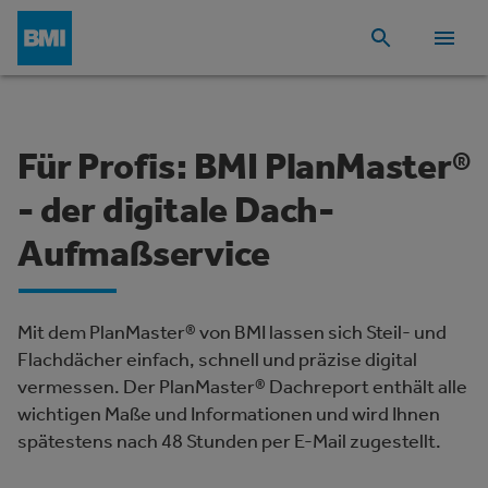
Für Profis: BMI PlanMaster®
- der digitale Dach-
Aufmaßservice
Mit dem PlanMaster® von BMI lassen sich Steil- und
Flachdächer einfach, schnell und präzise digital
vermessen. Der PlanMaster® Dachreport enthält alle
wichtigen Maße und Informationen und wird Ihnen
spätestens nach 48 Stunden per E-Mail zugestellt.