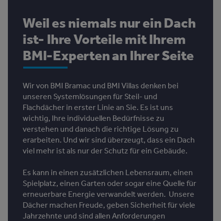
Weil es niemals nur ein Dach
ist- Ihre Vorteile mit Ihrem
BMI-Experten an Ihrer Seite
Wir von BMI Bramac und BMI Villas denken bei
unseren Systemlösungen für Steil- und
Flachdächer in erster Linie an Sie. Es ist uns
wichtig, Ihre individuellen Bedürfnisse zu
verstehen und danach die richtige Lösung zu
erarbeiten. Und wir sind überzeugt, dass ein Dach
viel mehr ist als nur der Schutz für ein Gebäude.
Es kann in einen zusätzlichen Lebensraum, einen
Spielplatz, einen Garten oder sogar eine Quelle für
erneuerbare Energie verwandelt werden. Unsere
Dächer machen Freude, geben Sicherheit für viele
Jahrzehnte und sind allen Anforderungen