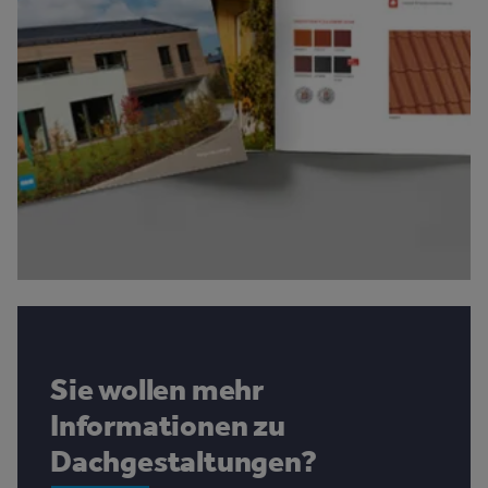
Sie wollen mehr
Informationen zu
Dachgestaltungen?