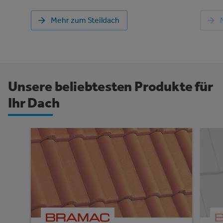
Mehr zum Steildach
Unsere beliebtesten Produkte für
Ihr Dach