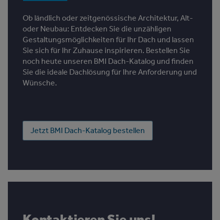
Ob ländlich oder zeitgenössische Architektur, Alt-
oder Neubau: Entdecken Sie die unzähligen
Gestaltungsmöglichkeiten für Ihr Dach und lassen
Sie sich für Ihr Zuhause inspirieren. Bestellen Sie
noch heute unseren BMI Dach-Katalog und finden
Sie die ideale Dachlösung für Ihre Anforderung und
Wünsche.
Jetzt BMI Dach-Katalog bestellen
Kontaktieren Sie uns!