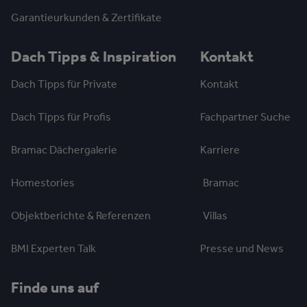
Garantieurkunden & Zertifikate
Dach Tipps & Inspiration
Kontakt
Dach Tipps für Private
Kontakt
Dach Tipps für Profis
Fachpartner Suche
Bramac Dächergalerie
Karriere
Homestories
Bramac
Objektberichte & Referenzen
Villas
BMI Experten Talk
Presse und News
Finde uns auf