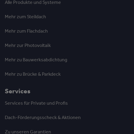
Alle Produkte und Systeme
Mehr zum Steildach
Mehr zum Flachdach
Mehr zur Photovoltaik
Mehr zu Bauwerksabdichtung
Mehr zu Brücke & Parkdeck
Services
Services für Private und Profis
Dach-Förderungsscheck & Aktionen
Zu unseren Garantien