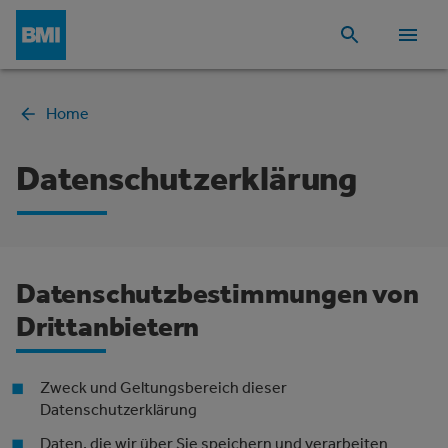
Home
Datenschutzerklärung
Datenschutzbestimmungen von
Drittanbietern
Zweck und Geltungsbereich dieser
Datenschutzerklärung
Daten, die wir über Sie speichern und verarbeiten