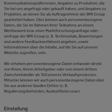
Kommunikationspräferenzen, Angaben zu Produkten, die
Sie bei uns angefragt oder gekauft haben, und Angaben zu
Projekten, an denen Sie als Auftragnehmer der BMI Group
gearbeitet haben. Dies können auch personenbezogene
Daten, die Sie im Rahmen Ihrer Teilnahme an einem
Wettbewerb bzw. einer Marktforschungsanfrage oder -
umfrage der BMI Group (z. B. Testimonials, Bewertungen
und andere Feedbackverfahren) angeben, sowie
Informationen über die Inhalte, auf die Sie auf unserer
Website zugreifen, sein.
Wir erheben personenbezogene Daten entweder direkt
von Ihnen, Ihrem Arbeitgeber oder von einem dritten
Zwischenhändler als Teil unseres Verkaufsprozesses.
Mitunter können wir auch personenbezogene Daten über
Sie aus anderen Quellen Dritter (z. B.
Regulierungsbehörden, Auskunfteien usw.)
Einstellung