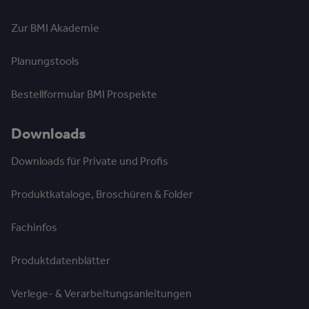
Zur BMI Akademie
Planungstools
Bestellformular BMI Prospekte
Downloads
Downloads für Private und Profis
Produktkataloge, Broschüren & Folder
Fachinfos
Produktdatenblätter
Verlege- & Verarbeitungsanleitungen