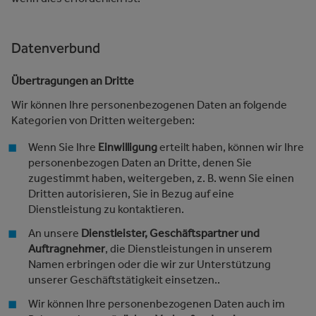
Datenverbund
Übertragungen an Dritte
Wir können Ihre personenbezogenen Daten an folgende
Kategorien von Dritten weitergeben:
Wenn Sie Ihre
Einwilligung
erteilt haben, können wir Ihre
personenbezogen Daten an Dritte, denen Sie
zugestimmt haben, weitergeben, z. B. wenn Sie einen
Dritten autorisieren, Sie in Bezug auf eine
Dienstleistung zu kontaktieren.
An unsere
Dienstleister, Geschäftspartner und
Auftragnehmer
, die Dienstleistungen in unserem
Namen erbringen oder die wir zur Unterstützung
unserer Geschäftstätigkeit einsetzen..
Wir können Ihre personenbezogenen Daten auch im