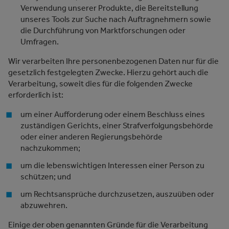
Verwendung unserer Produkte, die Bereitstellung
unseres Tools zur Suche nach Auftragnehmern sowie
die Durchführung von Marktforschungen oder
Umfragen.
Wir verarbeiten Ihre personenbezogenen Daten nur für die
gesetzlich festgelegten Zwecke. Hierzu gehört auch die
Verarbeitung, soweit dies für die folgenden Zwecke
erforderlich ist:
um einer Aufforderung oder einem Beschluss eines
zuständigen Gerichts, einer Strafverfolgungsbehörde
oder einer anderen Regierungsbehörde
nachzukommen;
um die lebenswichtigen Interessen einer Person zu
schützen; und
um Rechtsansprüche durchzusetzen, auszuüben oder
abzuwehren.
Einige der oben genannten Gründe für die Verarbeitung