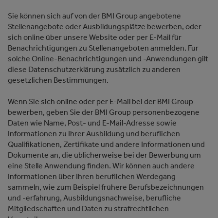
Sie können sich auf von der BMI Group angebotene
Stellenangebote oder Ausbildungsplätze bewerben, oder
sich online über unsere Website oder per E-Mail für
Benachrichtigungen zu Stellenangeboten anmelden. Für
solche Online-Benachrichtigungen und -Anwendungen gilt
diese Datenschutzerklärung zusätzlich zu anderen
gesetzlichen Bestimmungen.
Wenn Sie sich online oder per E-Mail bei der BMI Group
bewerben, geben Sie der BMI Group personenbezogene
Daten wie Name, Post- und E-Mail-Adresse sowie
Informationen zu Ihrer Ausbildung und beruflichen
Qualifikationen, Zertifikate und andere Informationen und
Dokumente an, die üblicherweise bei der Bewerbung um
eine Stelle Anwendung finden. Wir können auch andere
Informationen über Ihren beruflichen Werdegang
sammeln, wie zum Beispiel frühere Berufsbezeichnungen
und -erfahrung, Ausbildungsnachweise, berufliche
Mitgliedschaften und Daten zu strafrechtlichen