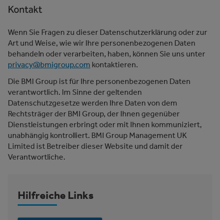
Kontakt
Wenn Sie Fragen zu dieser Datenschutzerklärung oder zur
Art und Weise, wie wir Ihre personenbezogenen Daten
behandeln oder verarbeiten, haben, können Sie uns unter
privacy@bmigroup.com
kontaktieren.
Die BMI Group ist für Ihre personenbezogenen Daten
verantwortlich. Im Sinne der geltenden
Datenschutzgesetze werden Ihre Daten von dem
Rechtsträger der BMI Group, der Ihnen gegenüber
Dienstleistungen erbringt oder mit Ihnen kommuniziert,
unabhängig kontrolliert. BMI Group Management UK
Limited ist Betreiber dieser Website und damit der
Verantwortliche.
Hilfreiche Links