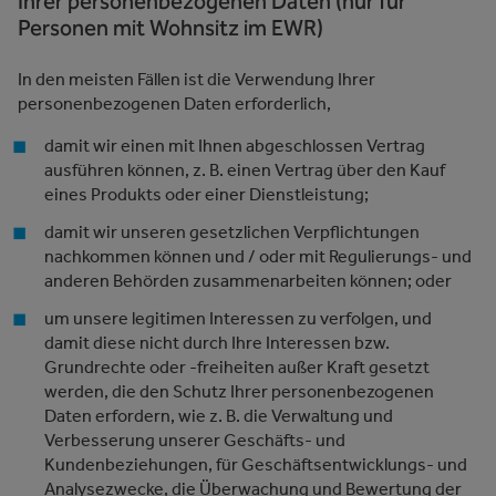
Ihrer personenbezogenen Daten (nur für
Personen mit Wohnsitz im EWR)
In den meisten Fällen ist die Verwendung Ihrer
personenbezogenen Daten erforderlich,
damit wir einen mit Ihnen abgeschlossen Vertrag
ausführen können, z. B. einen Vertrag über den Kauf
eines Produkts oder einer Dienstleistung;
damit wir unseren gesetzlichen Verpflichtungen
nachkommen können und / oder mit Regulierungs- und
anderen Behörden zusammenarbeiten können; oder
um unsere legitimen Interessen zu verfolgen, und
damit diese nicht durch Ihre Interessen bzw.
Grundrechte oder -freiheiten außer Kraft gesetzt
werden, die den Schutz Ihrer personenbezogenen
Daten erfordern, wie z. B. die Verwaltung und
Verbesserung unserer Geschäfts- und
Kundenbeziehungen, für Geschäftsentwicklungs- und
Analysezwecke, die Überwachung und Bewertung der