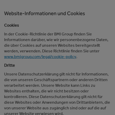
Website-Informationen und Cookies
Cookies
In der Cookie-Richtlinie der BMI Group finden Sie
Informationen darüber, wie wir personenbezogene Daten,
die über Cookies auf unseren Websites bereitgestellt
werden, verwenden. Diese Richtlinie finden Sie unter
www.bmigroup.com/legal/cookie-policy
.
Dritte
Unsere Datenschutzerklärung gilt nicht für Informationen,
die von unseren Geschäftspartnern oder anderen Dritten
verarbeitet werden. Unsere Website kann Links zu
Websites enthalten, die wir nicht besitzen oder
kontrollieren. Diese Datenschutzerklärung gilt nicht für
diese Websites oder Anwendungen von Drittanbietern, die
von unserer Website aus zugänglich sind oder auf die auf
unserer Website verwiesen wird.