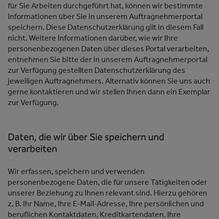
für Sie Arbeiten durchgeführt hat, können wir bestimmte
Informationen über Sie in unserem Auftragnehmerportal
speichern. Diese Datenschutzerklärung gilt in diesem Fall
nicht. Weitere Informationen darüber, wie wir Ihre
personenbezogenen Daten über dieses Portal verarbeiten,
entnehmen Sie bitte der in unserem Auftragnehmerportal
zur Verfügung gestellten Datenschutzerklärung des
jeweiligen Auftragnehmers. Alternativ können Sie uns auch
gerne kontaktieren und wir stellen Ihnen dann ein Exemplar
zur Verfügung.
Daten, die wir über Sie speichern und
verarbeiten
Wir erfassen, speichern und verwenden
personenbezogene Daten, die für unsere Tätigkeiten oder
unserer Beziehung zu Ihnen relevant sind. Hierzu gehören
z. B. Ihr Name, Ihre E-Mail-Adresse, Ihre persönlichen und
beruflichen Kontaktdaten, Kreditkartendaten, Ihre