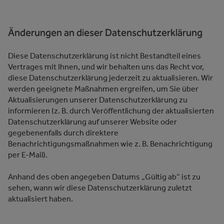
Änderungen an dieser Datenschutzerklärung
Diese Datenschutzerklärung ist nicht Bestandteil eines
Vertrages mit Ihnen, und wir behalten uns das Recht vor,
diese Datenschutzerklärung jederzeit zu aktualisieren. Wir
werden geeignete Maßnahmen ergreifen, um Sie über
Aktualisierungen unserer Datenschutzerklärung zu
informieren (z. B. durch Veröffentlichung der aktualisierten
Datenschutzerklärung auf unserer Website oder
gegebenenfalls durch direktere
Benachrichtigungsmaßnahmen wie z. B. Benachrichtigung
per E-Mail).
Anhand des oben angegeben Datums „Gültig ab“ ist zu
sehen, wann wir diese Datenschutzerklärung zuletzt
aktualisiert haben.