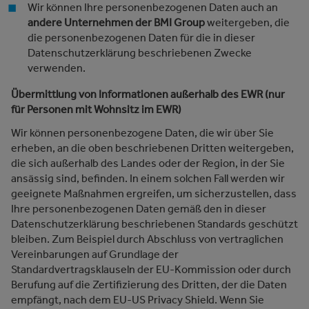
Wir können Ihre personenbezogenen Daten auch an
andere Unternehmen der BMI Group
weitergeben, die
die personenbezogenen Daten für die in dieser
Datenschutzerklärung beschriebenen Zwecke
verwenden.
Übermittlung von Informationen außerhalb des EWR (nur
für Personen mit Wohnsitz im EWR)
Wir können personenbezogene Daten, die wir über Sie
erheben, an die oben beschriebenen Dritten weitergeben,
die sich außerhalb des Landes oder der Region, in der Sie
ansässig sind, befinden. In einem solchen Fall werden wir
geeignete Maßnahmen ergreifen, um sicherzustellen, dass
Ihre personenbezogenen Daten gemäß den in dieser
Datenschutzerklärung beschriebenen Standards geschützt
bleiben. Zum Beispiel durch Abschluss von vertraglichen
Vereinbarungen auf Grundlage der
Standardvertragsklauseln der EU-Kommission oder durch
Berufung auf die Zertifizierung des Dritten, der die Daten
empfängt, nach dem EU-US Privacy Shield. Wenn Sie