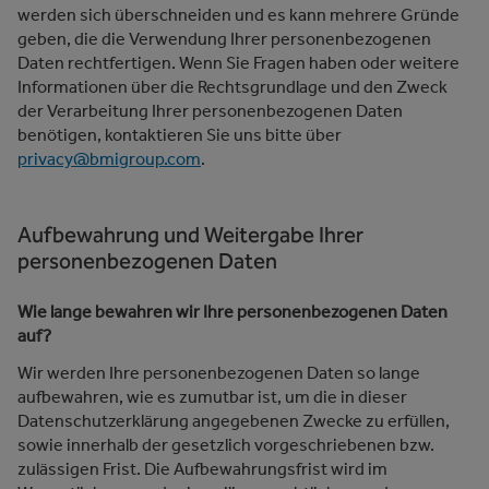
werden sich überschneiden und es kann mehrere Gründe
geben, die die Verwendung Ihrer personenbezogenen
Daten rechtfertigen. Wenn Sie Fragen haben oder weitere
Informationen über die Rechtsgrundlage und den Zweck
der Verarbeitung Ihrer personenbezogenen Daten
benötigen, kontaktieren Sie uns bitte über
privacy@bmigroup.com
.
Aufbewahrung und Weitergabe Ihrer
personenbezogenen Daten
Wie lange bewahren wir Ihre personenbezogenen Daten
auf?
Wir werden Ihre personenbezogenen Daten so lange
aufbewahren, wie es zumutbar ist, um die in dieser
Datenschutzerklärung angegebenen Zwecke zu erfüllen,
sowie innerhalb der gesetzlich vorgeschriebenen bzw.
zulässigen Frist. Die Aufbewahrungsfrist wird im