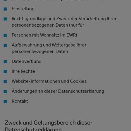
Einstellung
Rechtsgrundlage und Zweck der Verarbeitung Ihrer
personenbezogenen Daten (nur für
Personen mit Wohnsitz im EWR)
Aufbewahrung und Weitergabe Ihrer
personenbezogenen Daten
Datenverbund
Ihre Rechte
Website-Informationen und Cookies
Änderungen an dieser Datenschutzerklärung
Kontakt
Zweck und Geltungsbereich dieser
Datenschutzerklärung