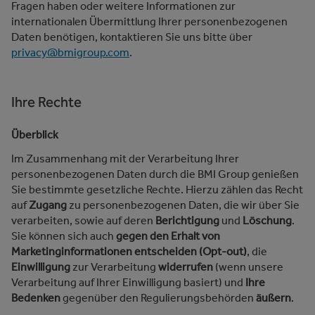
Fragen haben oder weitere Informationen zur
internationalen Übermittlung Ihrer personenbezogenen
Daten benötigen, kontaktieren Sie uns bitte über
privacy@bmigroup.com
.
Ihre Rechte
Überblick
Im Zusammenhang mit der Verarbeitung Ihrer
personenbezogenen Daten durch die BMI Group genießen
Sie bestimmte gesetzliche Rechte. Hierzu zählen das Recht
auf
Zugang
zu personenbezogenen Daten, die wir über Sie
verarbeiten, sowie auf deren
Berichtigung
und
Löschung
.
Sie können sich auch
gegen den Erhalt von
Marketinginformationen entscheiden (Opt-out)
, die
Einwilligung
zur Verarbeitung
widerrufen
(wenn unsere
Verarbeitung auf Ihrer Einwilligung basiert) und
Ihre
Bedenken
gegenüber den Regulierungsbehörden
äußern
.