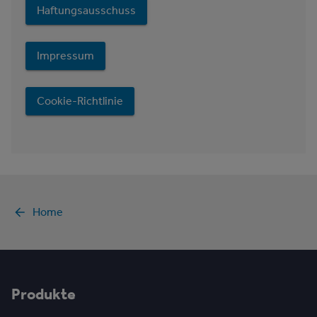
Haftungsausschuss
Impressum
Cookie-Richtlinie
Home
Produkte