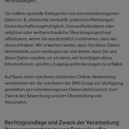
Verurteilungen.
Sie sollten spezielle Kategorien von personenbezogenen
Daten (z. B. ethnische Herkunft, politische Meinungen,
Gewerkschaftszugehörigkeit, Gesundheitsdaten oder
religiöse oder weltanschauliche Überzeugungen) nur
offenbaren, wenn Sie ausdrücklich zustimmen, dass wir
diese erhalten. Wir erwarten weder, dass Sie diese Daten
übermitteln, noch verlangen wir von Ihnen, dass Sie uns
diese Daten senden, es sei denn, wir benötigen diese
Informationen, um Ihre Zugangsanforderungen zu erfüllen.
Auf Basis einer von Ihnen initiierten Online-Bewerbung
verarbeiten wir die von Ihnen der BMI Group zur Verfügung
gestellten personenbezogenen Daten elektronisch zum
Zweck der Bewerbung und der Überprüfung von
Vorstrafen.
Rechtsgrundlage und Zweck der Verarbeitung