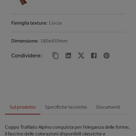
Famiglia texture
Liscia
Dimensione
180x450mm
Condividere
:
Sul prodotto
Specifiche tecniche
Documenti
Coppo Trafilato Alpino conquista per l'eleganza delle forme,
il fascino delle colorazioni disponibili classiche e