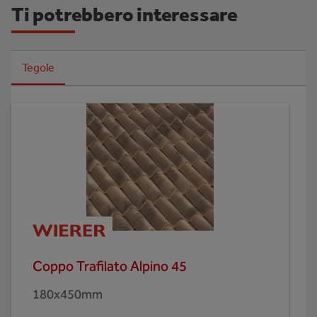
Ti potrebbero interessare
Tegole
Coppo Trafilato Alpino 45
180x450mm