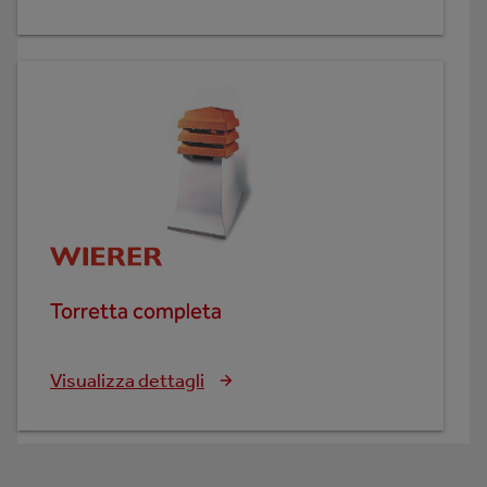
Torretta completa
Visualizza dettagli