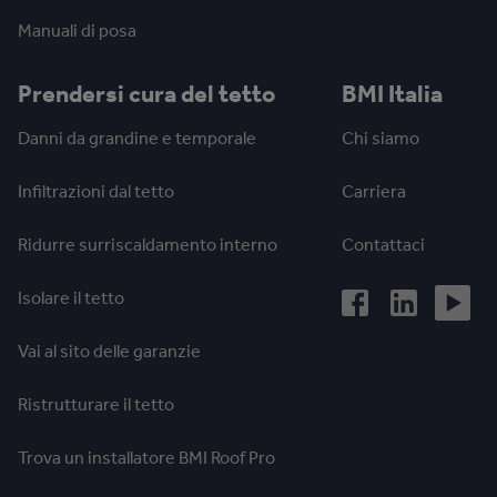
Manuali di posa
Prendersi cura del tetto
BMI Italia
Danni da grandine e temporale
Chi siamo
Infiltrazioni dal tetto
Carriera
Ridurre surriscaldamento interno
Contattaci
Isolare il tetto
Vai al sito delle garanzie
Ristrutturare il tetto
Trova un installatore BMI Roof Pro