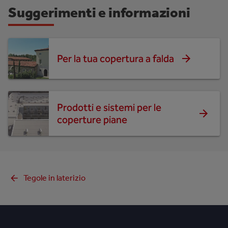
Suggerimenti e informazioni
Per la tua copertura a falda
Prodotti e sistemi per le
coperture piane
Tegole in laterizio