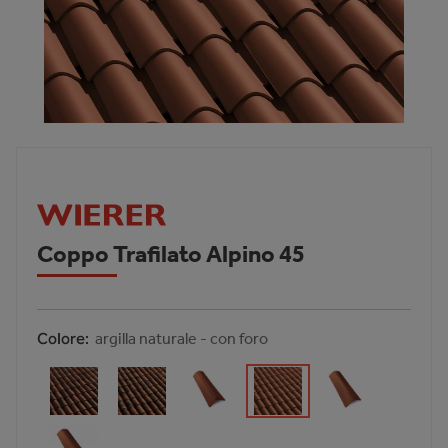
Coppo Trafilato Alpino 45
Colore
argilla naturale - con foro