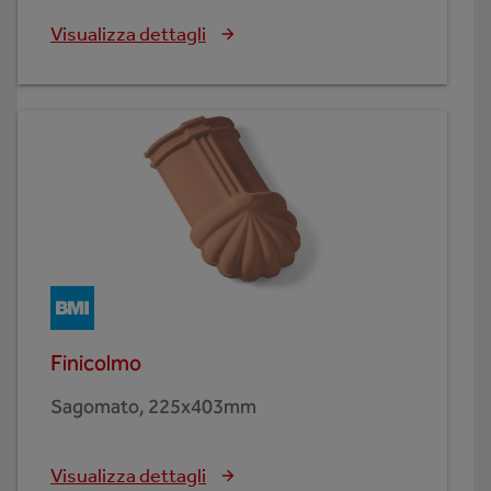
Visualizza dettagli
Finicolmo
Sagomato, 225x403mm
Visualizza dettagli