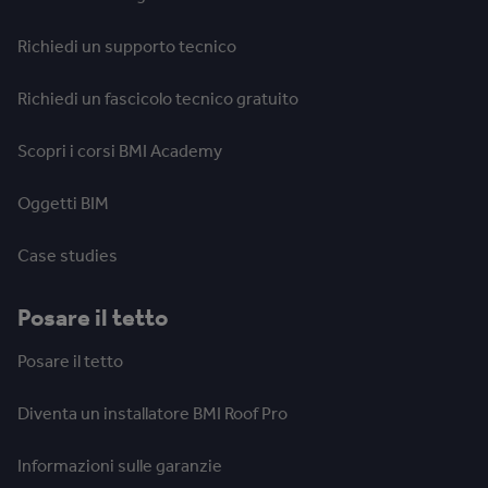
Richiedi un supporto tecnico
Richiedi un fascicolo tecnico gratuito
Scopri i corsi BMI Academy
Oggetti BIM
Case studies
Posare il tetto
Posare il tetto
Diventa un installatore BMI Roof Pro
Informazioni sulle garanzie