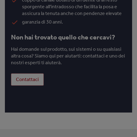
sporgente all'intradosso che facilita la posa e
assicura la tenuta anche con pendenze elevate
garanzia di 30 anni.
Non hai trovato quello che cercavi?
Hai domande sul prodotto, sui sistemi o su qualsiasi
altra cosa? Siamo qui per aiutarti: contattaci e uno dei
nostri esperti ti aiuterà.
Contattaci