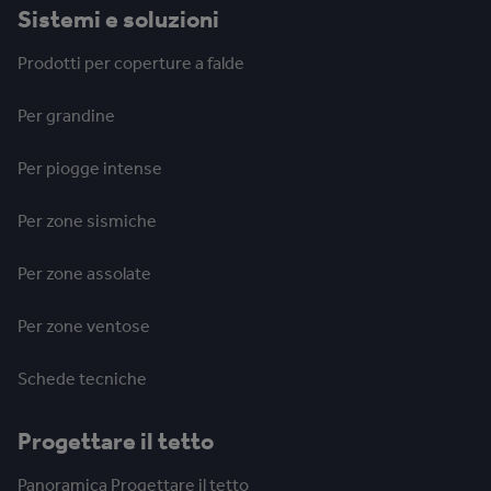
Sistemi e soluzioni
Prodotti per coperture a falde
Per grandine
Per piogge intense
Per zone sismiche
Per zone assolate
Per zone ventose
Schede tecniche
Progettare il tetto
Panoramica Progettare il tetto