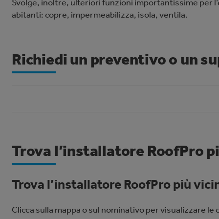
Svolge, inoltre, ulteriori funzioni importantissime per l
abitanti: copre, impermeabilizza, isola, ventila.
Richiedi un preventivo o un s
Trova l’installatore RoofPro pi
Trova l’installatore RoofPro più vici
Clicca sulla mappa o sul nominativo per visualizzare le c