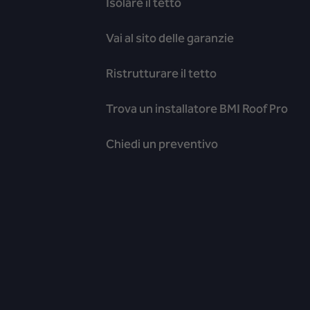
Isolare il tetto
Vai al sito delle garanzie
Ristrutturare il tetto
Trova un installatore BMI Roof Pro
Chiedi un preventivo