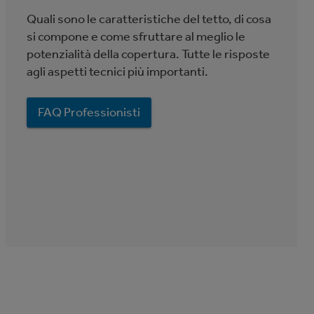
Quali sono le caratteristiche del tetto, di cosa
si compone e come sfruttare al meglio le
potenzialità della copertura. Tutte le risposte
agli aspetti tecnici più importanti.
FAQ Professionisti