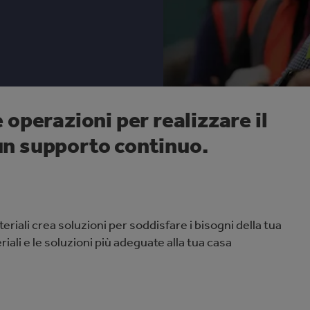
operazioni per realizzare il
 un supporto continuo.
riali crea soluzioni per soddisfare i bisogni della tua
riali e le soluzioni più adeguate alla tua casa