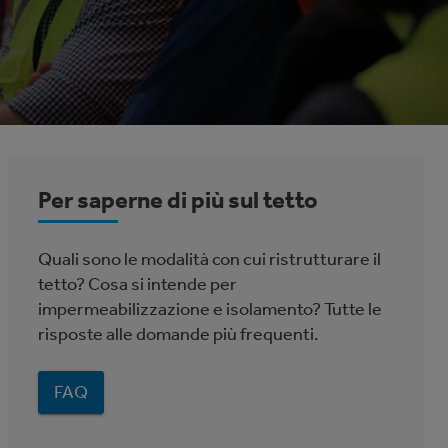
Per saperne di più sul tetto
Quali sono le modalità con cui ristrutturare il
tetto? Cosa si intende per
impermeabilizzazione e isolamento? Tutte le
risposte alle domande più frequenti.
FAQ