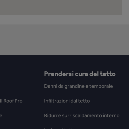
Prendersi cura del tetto
Danni da grandine e temporale
I Roof Pro
Infiltrazioni dal tetto
e
Ridurre surriscaldamento interno