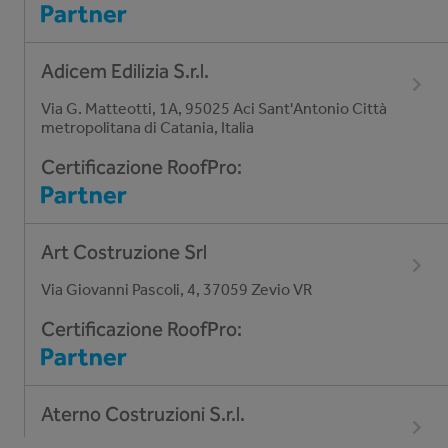
Adicem Edilizia S.r.l.
Via G. Matteotti, 1A, 95025 Aci Sant'Antonio Città
metropolitana di Catania, Italia
Certificazione RoofPro
:
Art Costruzione Srl
Via Giovanni Pascoli, 4, 37059 Zevio VR
Certificazione RoofPro
:
Aterno Costruzioni S.r.l.