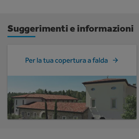
Suggerimenti e informazioni
Per la tua copertura a falda