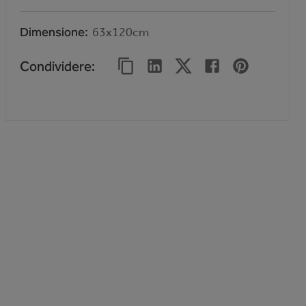
Dimensione
63x120cm
Condividere
: