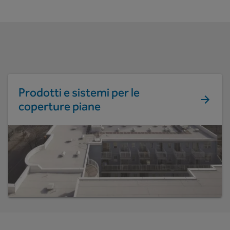
Prodotti e sistemi per le
coperture piane