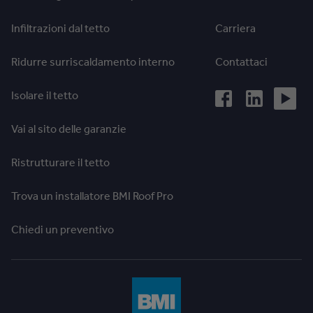
Infiltrazioni dal tetto
Carriera
Ridurre surriscaldamento interno
Contattaci
Isolare il tetto
Vai al sito delle garanzie
Ristrutturare il tetto
Trova un installatore BMI Roof Pro
Chiedi un preventivo