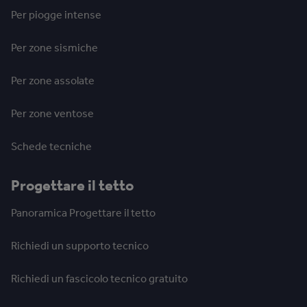
Per piogge intense
Per zone sismiche
Per zone assolate
Per zone ventose
Schede tecniche
Progettare il tetto
Panoramica Progettare il tetto
Richiedi un supporto tecnico
Richiedi un fascicolo tecnico gratuito