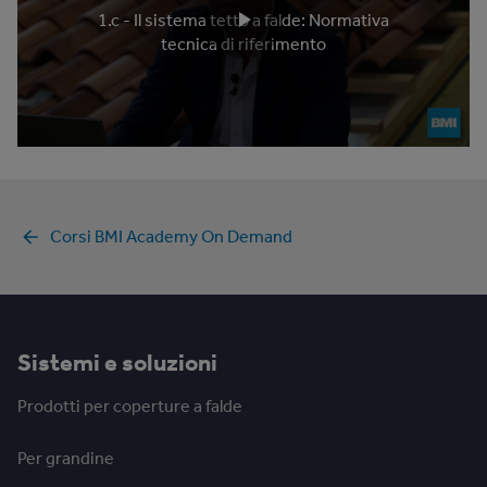
1.c - Il sistema tetto a falde: Normativa
tecnica di riferimento
Corsi BMI Academy On Demand
Sistemi e soluzioni
Prodotti per coperture a falde
Per grandine