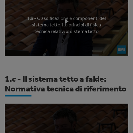
1.a - Classificazione e componenti del
sistema tetto 1.b principi di fisica
tecnica relativi al sistema tetto
1.c - Il sistema tetto a falde:
Normativa tecnica di riferimento