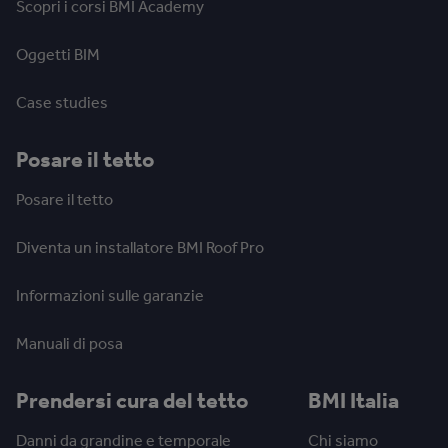
Scopri i corsi BMI Academy
Oggetti BIM
Case studies
Posare il tetto
Posare il tetto
Diventa un installatore BMI Roof Pro
Informazioni sulle garanzie
Manuali di posa
Prendersi cura del tetto
BMI Italia
Danni da grandine e temporale
Chi siamo