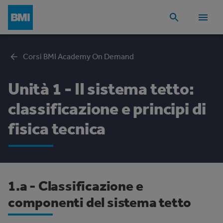
Corsi BMI Academy On Demand
Unità 1 - II sistema tetto:
classificazione e principi di
fisica tecnica
1.a - Classificazione e
componenti del sistema tetto