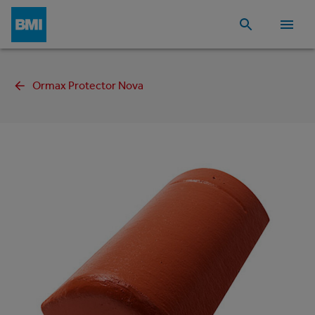
Ormax Protector Nova