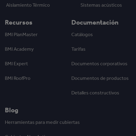
Aislamiento Térmico
Sistemas acústicos
Recursos
Documentación
BMI PlanMaster
Catálogos
BMI Academy
Tarifas
BMI Expert
Documentos corporativos
BMI RoofPro
Documentos de productos
Detalles constructivos
Blog
Herramientas para medir cubiertas