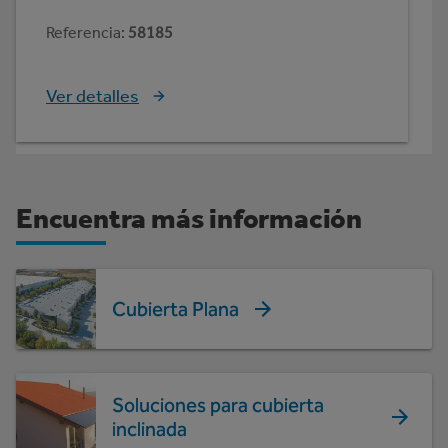
Referencia
:
58185
Ver detalles
Encuentra más información
Cubierta Plana
Soluciones para cubierta
inclinada