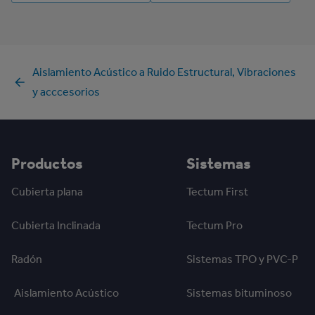
Aislamiento Acústico a Ruido Estructural, Vibraciones
y acccesorios
Productos
Sistemas
Cubierta plana
Tectum First
Cubierta Inclinada
Tectum Pro
Radón
Sistemas TPO y PVC-P
Aislamiento Acústico
Sistemas bituminoso