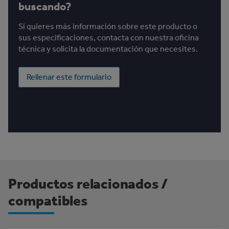
buscando?
Si quieres más información sobre este producto o
sus especificaciones, contacta con nuestra oficina
técnica y solicita la documentación que necesites.
Rellenar este formulario
Productos relacionados /
compatibles