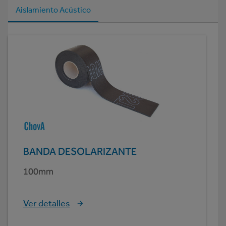
Aislamiento Acústico
BANDA DESOLARIZANTE
100mm
Ver detalles