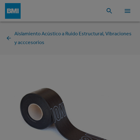
Aislamiento Acústico a Ruido Estructural, Vibraciones
y acccesorios