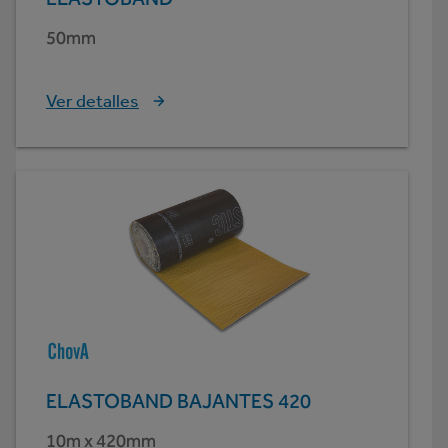
50mm
Ver detalles
ELASTOBAND BAJANTES 420
10m x 420mm