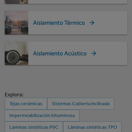
Aislamiento Térmico
Aislamiento Acústico
Explora:
Tejas cerámicas
Sistemas Cubierta Inclinada
Impermeabilización bituminosa
Láminas sintéticas PVC
Láminas sintéticas TPO