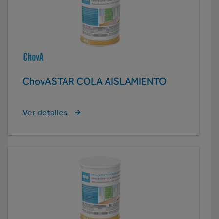
ChovASTAR COLA AISLAMIENTO
Ver detalles