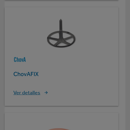
ChovAFIX
Ver detalles