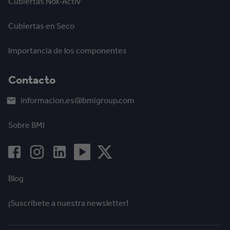
Cubiertas Nox-Activ
Cubiertas en Seco
Importancia de los componentes
Contacto
informacion.es@bmigroup.com
Sobre BMI
Blog
¡Suscríbete a nuestra newsletter!