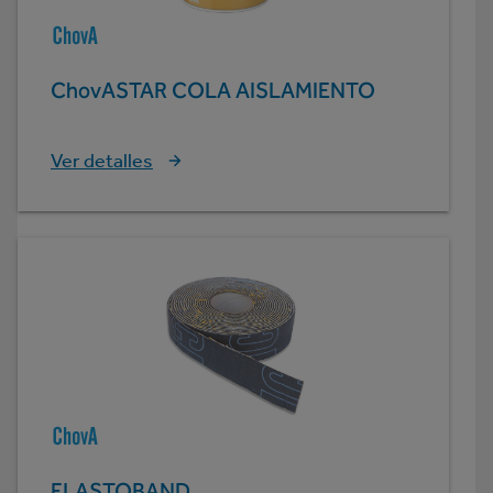
ChovASTAR COLA AISLAMIENTO
Ver detalles
ELASTOBAND