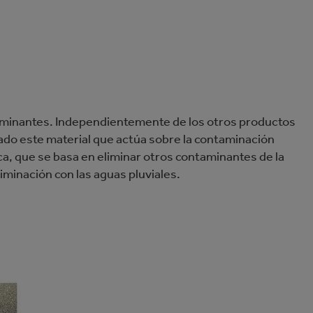
aminantes. Independientemente de los otros productos
lado este material que actúa sobre la contaminación
ica, que se basa en eliminar otros contaminantes de la
minación con las aguas pluviales.