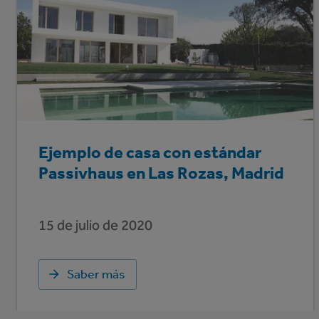
Ejemplo de casa con estándar
Passivhaus en Las Rozas, Madrid
15 de julio de 2020
Saber más