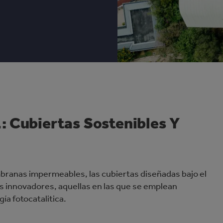
: Cubiertas Sostenibles Y
branas impermeables, las cubiertas diseñadas bajo el
ás innovadores, aquellas en las que se emplean
ía fotocatalitica.