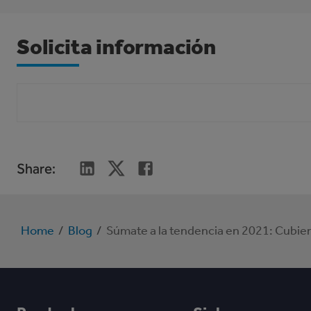
Solicita información
Share
:
Home
/
Blog
/
Súmate a la tendencia en 2021: Cubier