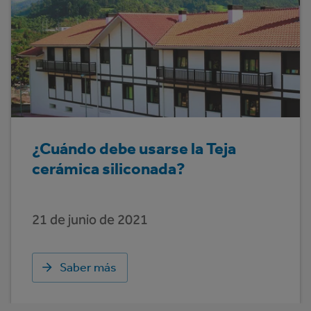
¿Cuándo debe usarse la Teja
cerámica siliconada?
21 de junio de 2021
Saber más