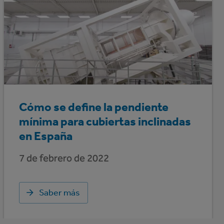
Cómo se define la pendiente
mínima para cubiertas inclinadas
en España
7 de febrero de 2022
Saber más