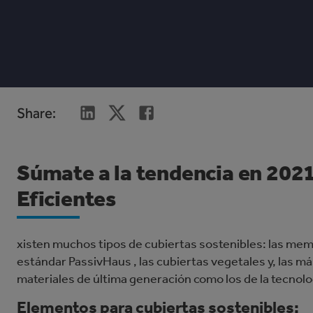
Share
:
Súmate a la tendencia en 2021
Eficientes
xisten muchos tipos de cubiertas sostenibles: las mem
estándar PassivHaus , las cubiertas vegetales y, las m
materiales de última generación como los de la tecnolog
Elementos para cubiertas sostenibles: