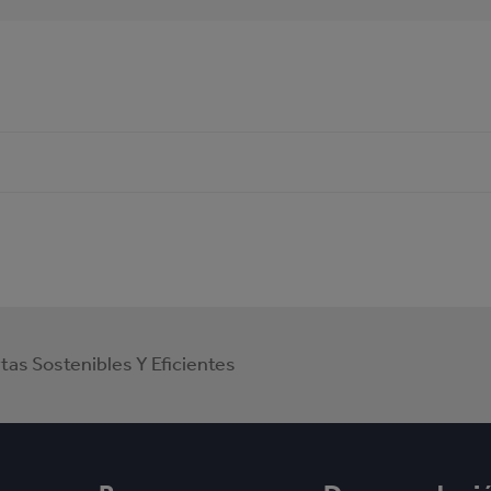
tas Sostenibles Y Eficientes