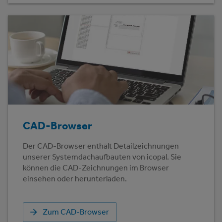
CAD-Browser
Der CAD-Browser enthält Detailzeichnungen
unserer Systemdachaufbauten von icopal. Sie
können die CAD-Zeichnungen im Browser
einsehen oder herunterladen.
Zum CAD-Browser