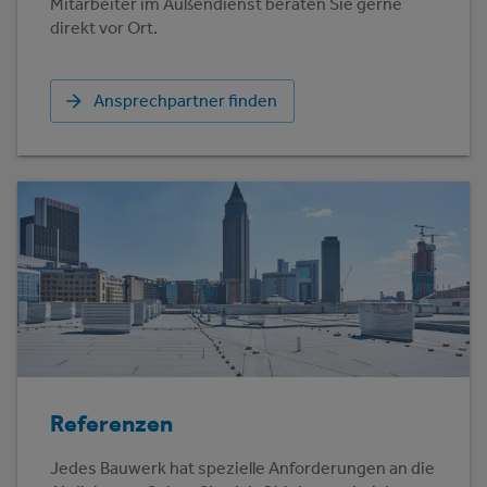
Mitarbeiter im Außendienst beraten Sie gerne
direkt vor Ort.
Ansprechpartner finden
Referenzen
Jedes Bauwerk hat spezielle Anforderungen an die