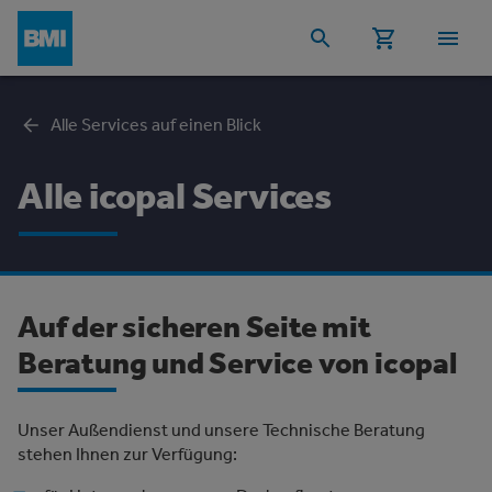
Alle Services auf einen Blick
Alle icopal Services
Auf der sicheren Seite mit
Beratung und Service von icopal
Unser Außendienst und unsere Technische Beratung
stehen Ihnen zur Verfügung: