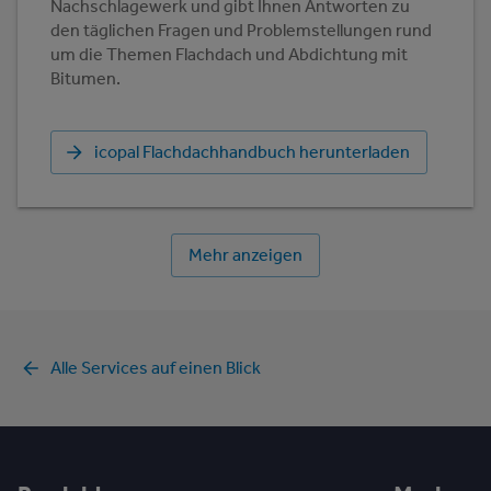
Nachschlagewerk und gibt Ihnen Antworten zu
den täglichen Fragen und Problemstellungen rund
um die Themen Flachdach und Abdichtung mit
Bitumen.
icopal Flachdachhandbuch herunterladen
Mehr anzeigen
Alle Services auf einen Blick