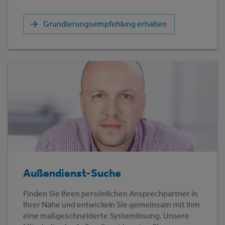
Grundierungsempfehlung erhalten
Außendienst-Suche
Finden Sie Ihren persönlichen Ansprechpartner in
Ihrer Nähe und entwickeln Sie gemeinsam mit ihm
eine maßgeschneiderte Systemlösung. Unsere