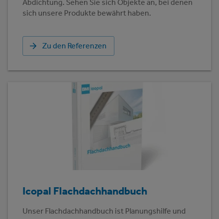
Abdichtung. Sehen Sie sich Objekte an, bei denen
sich unsere Produkte bewährt haben.
Zu den Referenzen
Icopal Flachdachhandbuch
Unser Flachdachhandbuch ist Planungshilfe und