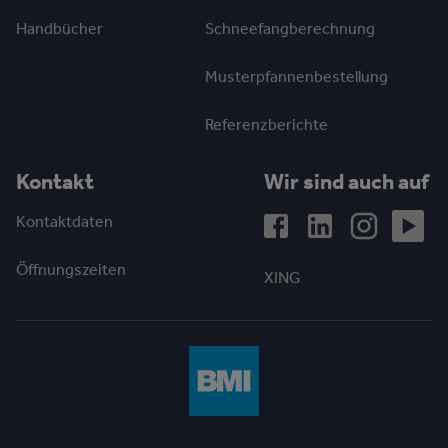
Handbücher
Schneefangberechnung
Musterpfannenbestellung
Referenzberichte
Kontakt
Wir sind auch auf
Kontaktdaten
Öffnungszeiten
XING