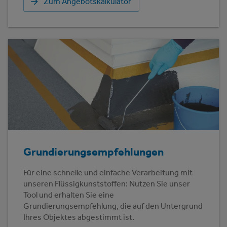
Zum Angebotskalkulator
Grundierungsempfehlungen
Für eine schnelle und einfache Verarbeitung mit
unseren Flüssigkunststoffen: Nutzen Sie unser
Tool und erhalten Sie eine
Grundierungsempfehlung, die auf den Untergrund
Ihres Objektes abgestimmt ist.