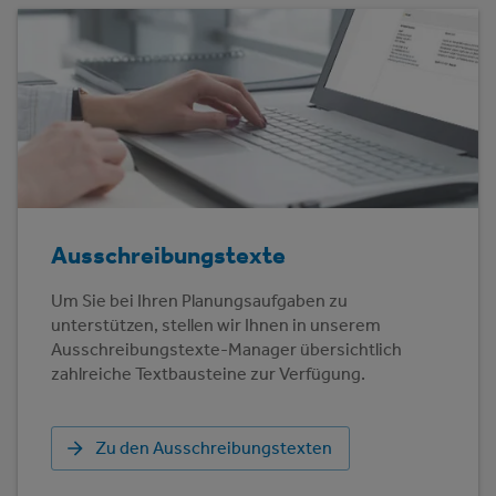
Ausschreibungstexte
Um Sie bei Ihren Planungsaufgaben zu
unterstützen, stellen wir Ihnen in unserem
Ausschreibungstexte-Manager übersichtlich
zahlreiche Textbausteine zur Verfügung.
Zu den Ausschreibungstexten