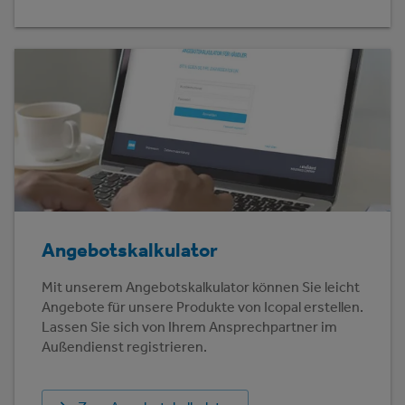
Angebotskalkulator
Mit unserem Angebotskalkulator können Sie leicht
Angebote für unsere Produkte von Icopal erstellen.
Lassen Sie sich von Ihrem Ansprechpartner im
Außendienst registrieren.