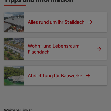
Alles rund um Ihr Steildach
Wohn- und Lebensraum
Flachdach
Abdichtung für Bauwerke
Weitere Links: