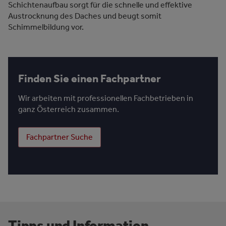
Schichtenaufbau sorgt für die schnelle und effektive
Austrocknung des Daches und beugt somit
Schimmelbildung vor.
Finden Sie einen Fachpartner
Wir arbeiten mit professionellen Fachbetrieben in
ganz Österreich zusammen.
Fachpartner Suche
Tipps und Information