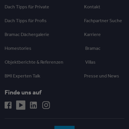
Dach Tipps für Private
Kontakt
Dach Tipps für Profis
Fachpartner Suche
Bramac Dächergalerie
Karriere
Homestories
Bramac
Objektberichte & Referenzen
Villas
BMI Experten Talk
Presse und News
Finde uns auf