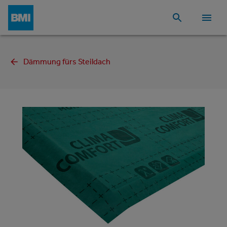
Dämmung fürs Steildach