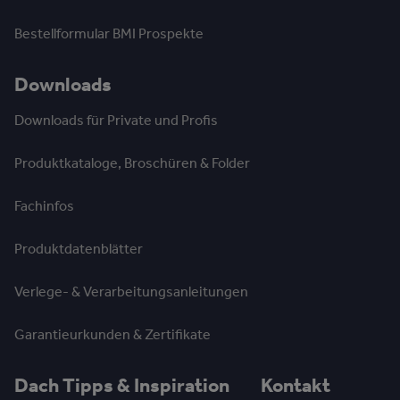
Bestellformular BMI Prospekte
Downloads
Downloads für Private und Profis
Produktkataloge, Broschüren & Folder
Fachinfos
Produktdatenblätter
Verlege- & Verarbeitungsanleitungen
Garantieurkunden & Zertifikate
Dach Tipps & Inspiration
Kontakt