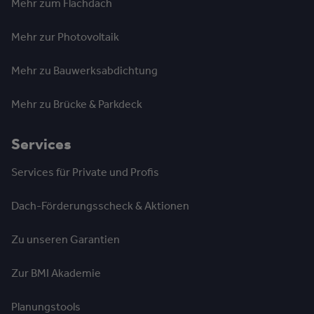
Mehr zum Flachdach
Mehr zur Photovoltaik
Mehr zu Bauwerksabdichtung
Mehr zu Brücke & Parkdeck
Services
Services für Private und Profis
Dach-Förderungsscheck & Aktionen
Zu unseren Garantien
Zur BMI Akademie
Planungstools