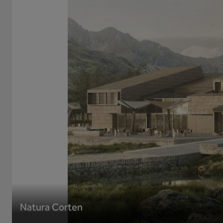
Natura Corten