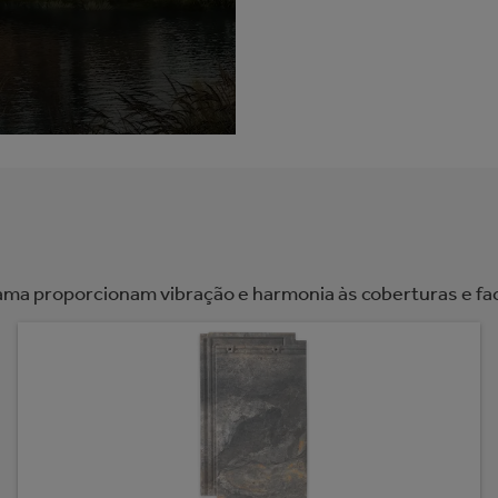
ama proporcionam vibração e harmonia às coberturas e fa