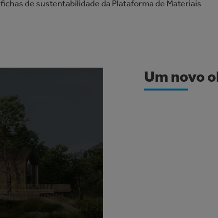
 fichas de sustentabilidade da Plataforma de Materiais
Um novo ol