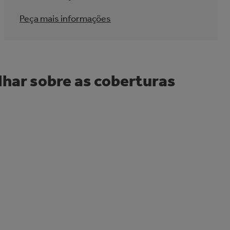
Peça mais informações
har sobre as coberturas