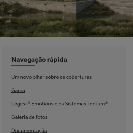
Navegação rápida
Um novo olhar sobre as coberturas
Gama
Lógica ® Emotions e os Sistemas Tectum®
Galeria de fotos
Documentação