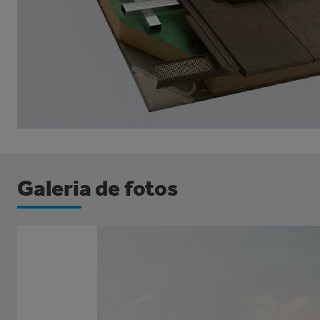
Galeria de fotos