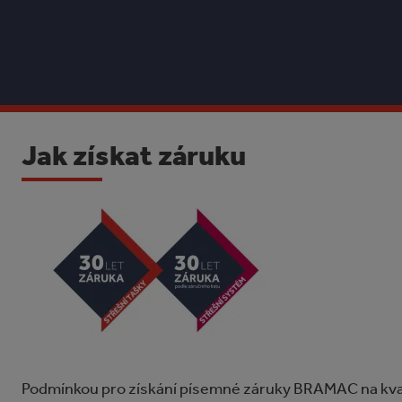
Jak získat záruku
Podmínkou pro získání písemné záruky BRAMAC na kva