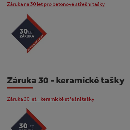
Záruka na 30 let pro betonové střešní tašky
Záruka 30 - keramické tašky
Záruka 30 let - keramické střešní tašky