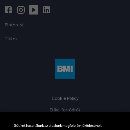
Pinterest
Tiktok
Cookie Policy
Etikai forródrót
ÁSZF
Sütiket használunk az oldalunk megfelelő működésének