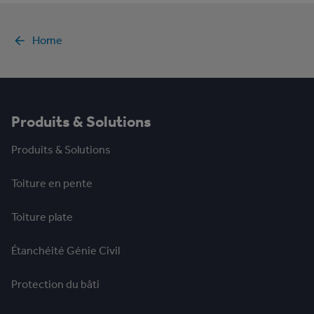
Home
Produits & Solutions
Produits & Solutions
Toiture en pente
Toiture plate
Étanchéité Génie Civil
Protection du bâti