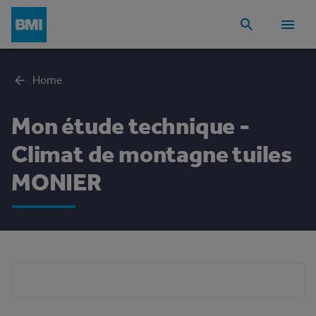
Home
Mon étude technique -
Climat de montagne tuiles
MONIER