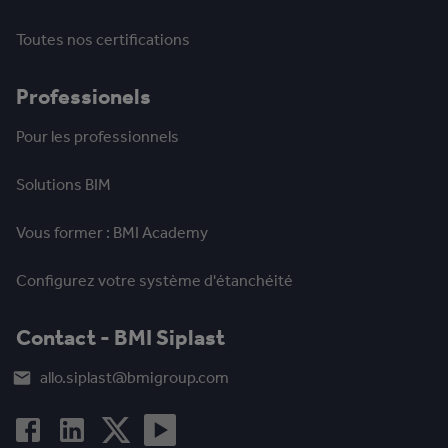
Toutes nos certifications
Professionels
Pour les professionnels
Solutions BIM
Vous former : BMI Academy
Configurez votre système d'étanchéité
Contact - BMI Siplast
allo.siplast@bmigroup.com