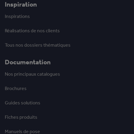
Inspiration
Inspirations
Réalisations de nos clients
Tous nos dossiers thématiques
Documentation
Nos principaux catalogues
Brochures
Guides solutions
Fiches produits
Manuels de pose