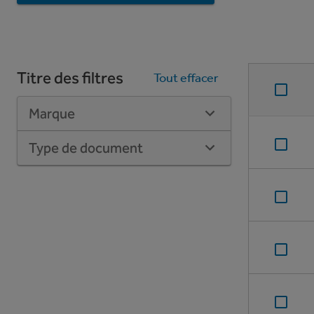
Titre des filtres
Tout effacer
Marque
Type de document