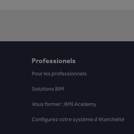
Professionels
s
Pour les professionnels
Solutions BIM
Vous former : BMI Academy
Configurez votre système d'étanchéité