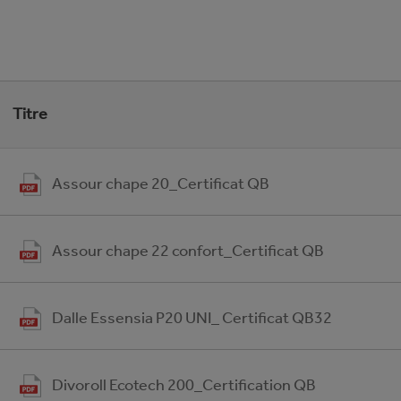
Titre
Assour chape 20_Certificat QB
Assour chape 22 confort_Certificat QB
Dalle Essensia P20 UNI_ Certificat QB32
Divoroll Ecotech 200_Certification QB