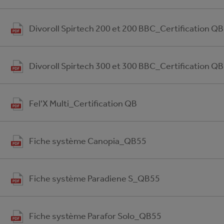
Divoroll Spirtech 200 et 200 BBC_Certification QB
Divoroll Spirtech 300 et 300 BBC_Certification QB
Fel'X Multi_Certification QB
Fiche système Canopia_QB55
Fiche système Paradiene S_QB55
Fiche système Parafor Solo_QB55