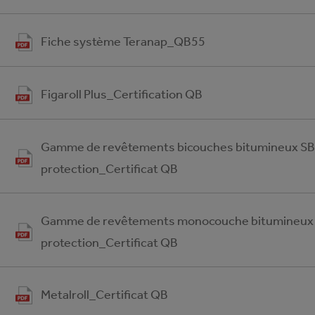
Fiche système Teranap_QB55
Figaroll Plus_Certification QB
Gamme de revêtements bicouches bitumineux SB
protection_Certificat QB
Gamme de revêtements monocouche bitumineux
protection_Certificat QB
Metalroll_Certificat QB