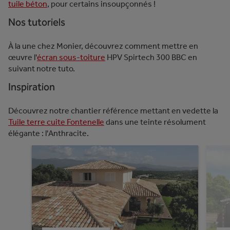
tuile béton
, pour certains insoupçonnés !
Nos tutoriels
À la une chez Monier, découvrez comment mettre en
œuvre l'
écran sous-toiture
HPV Spirtech 300 BBC en
suivant notre tuto.
Inspiration
Découvrez notre chantier référence mettant en vedette la
Tuile terre cuite Fontenelle
dans une teinte résolument
élégante : l'Anthracite.