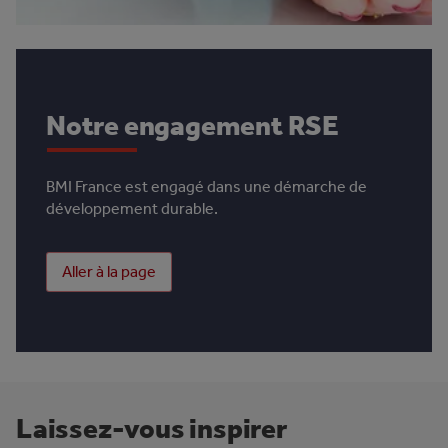
Notre engagement RSE
BMI France est engagé dans une démarche de
développement durable.
Aller à la page
Laissez-vous inspirer