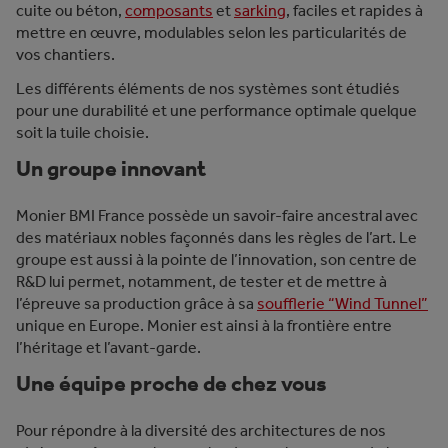
cuite ou béton,
composants
et
sarking
, faciles et rapides à
mettre en œuvre, modulables selon les particularités de
vos chantiers.
Les différents éléments de nos systèmes sont étudiés
pour une durabilité et une performance optimale quelque
soit la tuile choisie.
Un groupe innovant
Monier BMI France possède un savoir-faire ancestral avec
des matériaux nobles façonnés dans les règles de l’art. Le
groupe est aussi à la pointe de l’innovation, son centre de
R&D lui permet, notamment, de tester et de mettre à
l’épreuve sa production grâce à sa
soufflerie “Wind Tunnel”
unique en Europe. Monier est ainsi à la frontière entre
l’héritage et l’avant-garde.
Une équipe proche de chez vous
Pour répondre à la diversité des architectures de nos