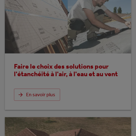
Faire le choix des solutions pour
l'étanchéité à l'air, à l'eau et au vent
En savoir plus