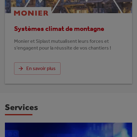
Systèmes climat de montagne
Monier et Siplast mutualisent leurs forces et
s'engagent pour la réussite de vos chantiers !
En savoir plus
Services