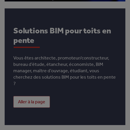
Solutions BIM pour toits en
pente
Vous êtes architecte, promoteur/constructeur,
bureau d’étude, étancheur, économiste, BIM
manager, maître d’ouvrage, étudiant, vous
cherchez des solutions BIM pour les toits en pente
?
Aller à la page