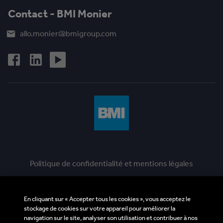
Contact - BMI Monier
allo.monier@bmigroup.com
Politique de confidentialité et mentions légales
Politique en matière de cookies
En cliquant sur « Accepter tous les cookies », vous acceptez le
Ligne d'assistance éthique
stockage de cookies sur votre appareil pour améliorer la
navigation sur le site, analyser son utilisation et contribuer à nos