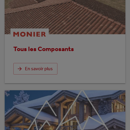
Tous les Composants
En savoir plus