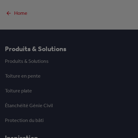
Home
Produits & Solutions
Produits & Solutions
Toiture en pente
Toiture plate
Étanchéité Génie Civil
Protection du bâti
Inspiration