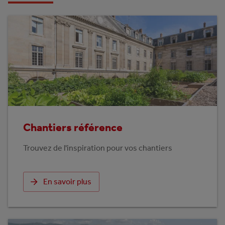
Chantiers référence
Trouvez de l'inspiration pour vos chantiers
En savoir plus