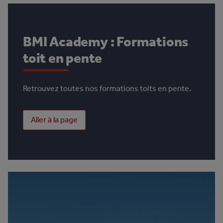
BMI Academy : Formations
toit en pente
Retrouvez toutes nos formations toits en pente.
Aller à la page