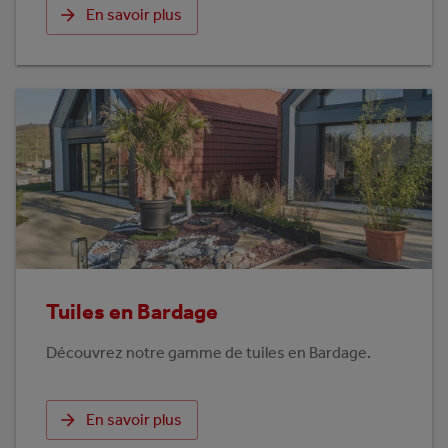
En savoir plus
Tuiles en Bardage
Découvrez notre gamme de tuiles en Bardage.
En savoir plus