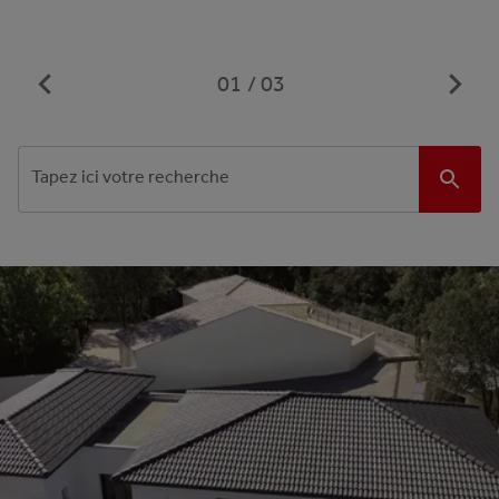
01
03
Tapez ici votre recherche