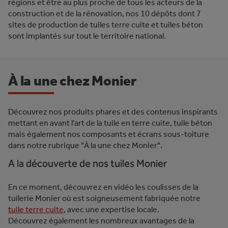
régions et être au plus proche de tous les acteurs de la
construction et de la rénovation, nos 10 dépôts dont 7
sites de production de tuiles terre cuite et tuiles béton
sont implantés sur tout le territoire national.
À la une chez Monier
Découvrez nos produits phares et des contenus inspirants
mettant en avant l'art de la tuile en terre cuite, tuile béton
mais également nos composants et écrans sous-toiture
dans notre rubrique "À la une chez Monier".
A la découverte de nos tuiles Monier
En ce moment, découvrez en vidéo les coulisses de la
tuilerie Monier où est soigneusement fabriquée notre
tuile terre cuite
, avec une expertise locale.
Découvrez également les nombreux avantages de la