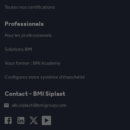
Toutes nos certifications
Professionels
Pour les professionnels
Solutions BIM
Vous former : BMI Academy
Configurez votre système d'étanchéité
Contact - BMI Siplast
allo.siplast@bmigroup.com