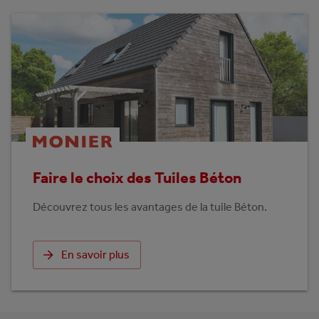
Faire le choix des Tuiles Béton
Découvrez tous les avantages de la tuile Béton.
En savoir plus