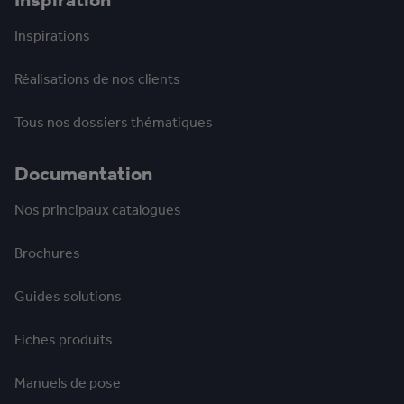
Inspirations
Réalisations de nos clients
Tous nos dossiers thématiques
Documentation
Nos principaux catalogues
Brochures
Guides solutions
Fiches produits
Manuels de pose