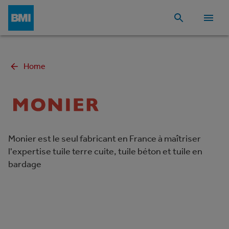
Home
Monier est le seul fabricant en France à maîtriser
l'expertise tuile terre cuite, tuile béton et tuile en
bardage