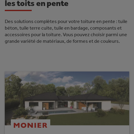
les toits en pente
Des solutions complètes pour votre toiture en pente : tuile
béton, tuile terre cuite, tuile en bardage, composants et
accessoires pour la toiture. Vous pouvez choisir parmi une
grande variété de matériaux, de formes et de couleurs.