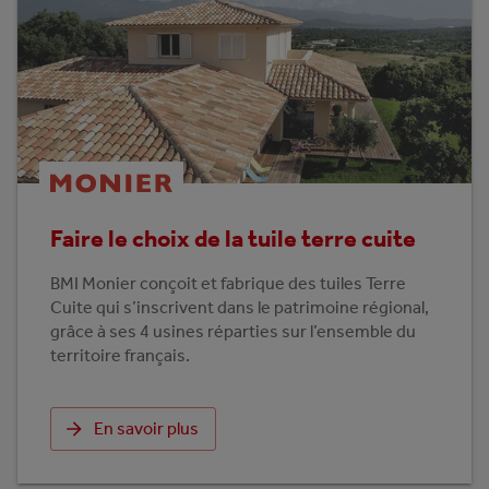
Faire le choix de la tuile terre cuite
BMI Monier conçoit et fabrique des tuiles Terre
Cuite qui s’inscrivent dans le patrimoine régional,
grâce à ses 4 usines réparties sur l’ensemble du
territoire français.
En savoir plus