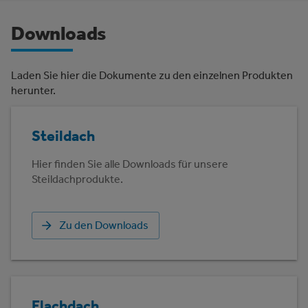
Downloads
Laden Sie hier die Dokumente zu den einzelnen Produkten
herunter.
Steildach
Hier finden Sie alle Downloads für unsere
Steildachprodukte.
Zu den Downloads
Flachdach