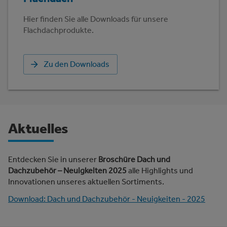
Hier finden Sie alle Downloads für unsere
Flachdachprodukte.
Zu den Downloads
Aktuelles
Entdecken Sie in unserer
Broschüre Dach und
Dachzubehör – Neuigkeiten 2025
alle Highlights und
Innovationen unseres aktuellen Sortiments.
Download: Dach und Dachzubehör - Neuigkeiten - 2025