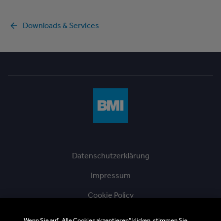
Downloads & Services
Datenschutzerklärung
Impressum
Cookie Policy
AGB
Wenn Sie auf „Alle Cookies akzeptieren“ klicken, stimmen Sie