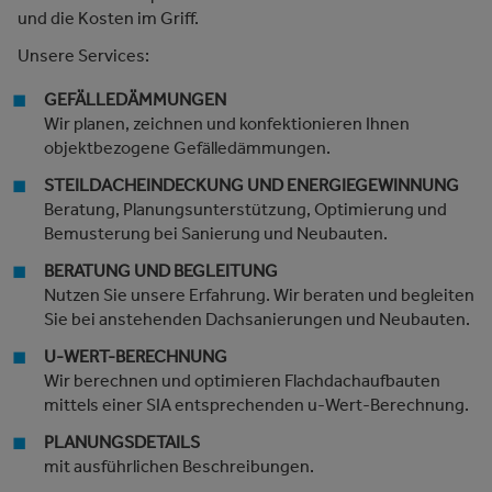
und die Kosten im Griff.
Unsere Services:
GEFÄLLEDÄMMUNGEN
Wir planen, zeichnen und konfektionieren Ihnen
objektbezogene Gefälledämmungen.
STEILDACHEINDECKUNG UND ENERGIEGEWINNUNG
Beratung, Planungsunterstützung, Optimierung und
Bemusterung bei Sanierung und Neubauten.
BERATUNG UND BEGLEITUNG
Nutzen Sie unsere Erfahrung. Wir beraten und begleiten
Sie bei anstehenden Dachsanierungen und Neubauten.
U-WERT-BERECHNUNG
Wir berechnen und optimieren Flachdachaufbauten
mittels einer SIA entsprechenden u-Wert-Berechnung.
PLANUNGSDETAILS
mit ausführlichen Beschreibungen.