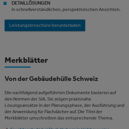
DETAILLÖSUNGEN
in schnellverständlichen, perspektivischen Ansichten.
Leistungsbroschüre herunterladen
Merkblätter
Von der Gebäudehülle Schweiz
Die nachfolgend aufgeführten Dokumente basieren auf
den Normen der SIA. Sie zeigen praxisnahe
Lösungsansätze in der Planungsphase, der Ausführung und
der Anwendung für Flachdächer auf. Die Titel der
Merkblätter umschreiben das entsprechende Thema.