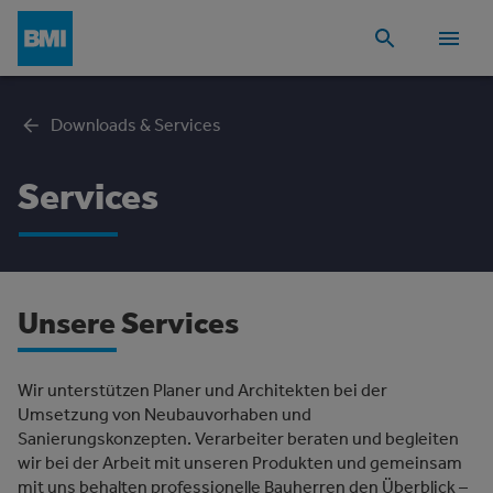
Downloads & Services
Services
Unsere Services
Wir unterstützen Planer und Architekten bei der
Umsetzung von Neubauvorhaben und
Sanierungskonzepten. Verarbeiter beraten und begleiten
wir bei der Arbeit mit unseren Produkten und gemeinsam
mit uns behalten professionelle Bauherren den Überblick –