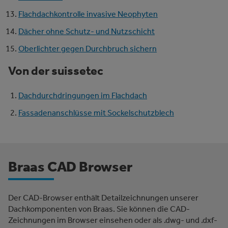
Flachdachkontrolle invasive Neophyten
Dächer ohne Schutz- und Nutzschicht
Oberlichter gegen Durchbruch sichern
Von der suissetec
Dachdurchdringungen im Flachdach
Fassadenanschlüsse mit Sockelschutzblech
Braas CAD Browser
Der CAD-Browser enthält Detailzeichnungen unserer
Dachkomponenten von Braas. Sie können die CAD-
Zeichnungen im Browser einsehen oder als .dwg- und .dxf-